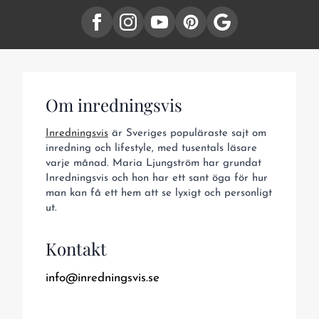
Om inredningsvis
Inredningsvis
är Sveriges populäraste sajt om
inredning och lifestyle, med tusentals läsare
varje månad. Maria Ljungström har grundat
Inredningsvis och hon har ett sant öga för hur
man kan få ett hem att se lyxigt och personligt
ut.
Kontakt
info@inredningsvis.se