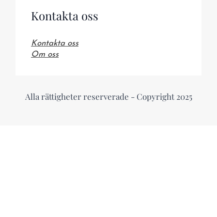
Kontakta oss
Kontakta oss
Om oss
Alla rättigheter reserverade - Copyright 2025