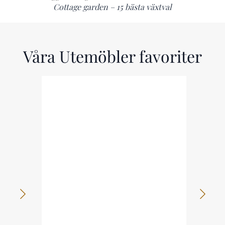
Cottage garden – 15 bästa växtval
Våra Utemöbler favoriter