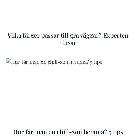
Vilka färger passar till grå väggar? Experten
tipsar
Hur får man en chill-zon hemma? 5 tips