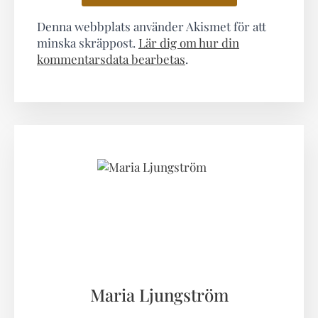
Denna webbplats använder Akismet för att
minska skräppost.
Lär dig om hur din
kommentarsdata bearbetas
.
Maria Ljungström