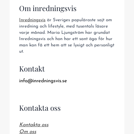
Om inredningsvis
Inredningsvis
är Sveriges populäraste sajt om
inredning och lifestyle, med tusentals läsare
varje månad. Maria Ljungström har grundat
Inredningsvis och hon har ett sant öga för hur
man kan få ett hem att se lyxigt och personligt
ut.
Kontakt
info@inredningsvis.se
Kontakta oss
Kontakta oss
Om oss