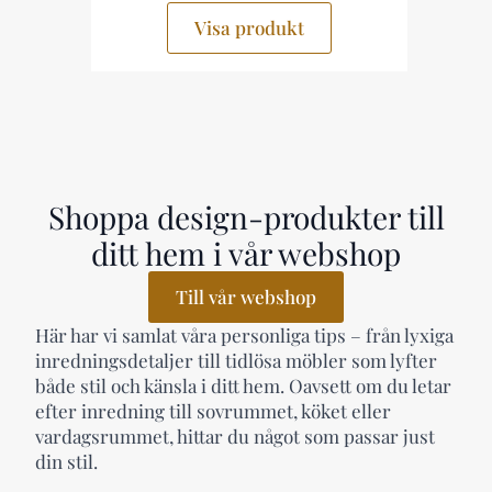
Visa produkt
Shoppa design-produkter till
ditt hem i vår webshop
Till vår webshop
Här har vi samlat våra personliga tips – från lyxiga
inredningsdetaljer till tidlösa möbler som lyfter
både stil och känsla i ditt hem. Oavsett om du letar
efter inredning till sovrummet, köket eller
vardagsrummet, hittar du något som passar just
din stil.