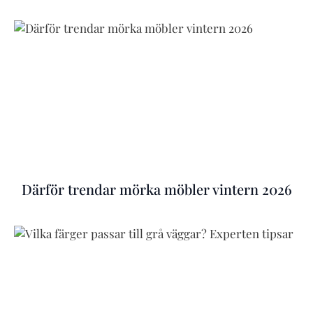
Därför trendar mörka möbler vintern 2026