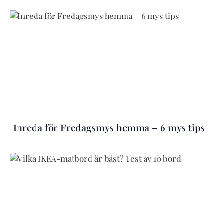
Inreda för Fredagsmys hemma – 6 mys tips