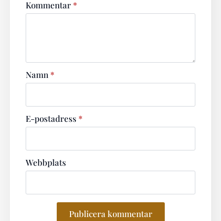
Kommentar
*
Namn
*
E-postadress
*
Webbplats