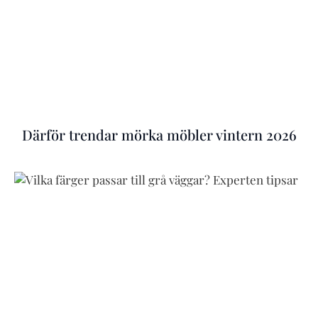
Därför trendar mörka möbler vintern 2026