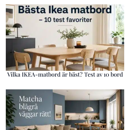
Vilka IKEA-matbord är bäst? Test av 10 bord