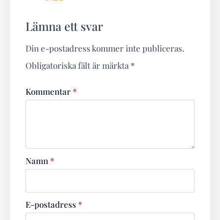
Lämna ett svar
Din e-postadress kommer inte publiceras.
Obligatoriska fält är märkta
*
Kommentar
*
Namn
*
E-postadress
*