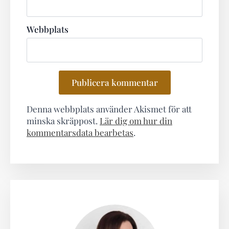
Webbplats
Denna webbplats använder Akismet för att
minska skräppost.
Lär dig om hur din
kommentarsdata bearbetas
.