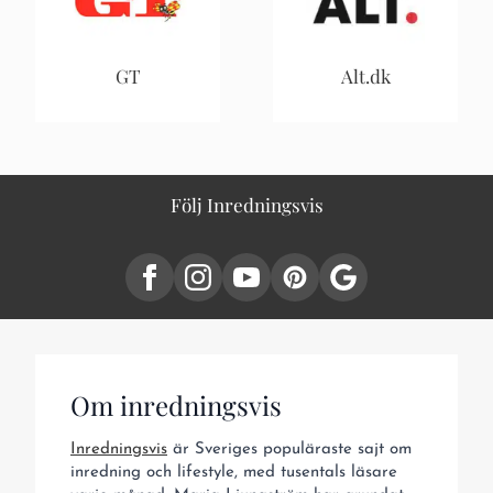
GT
Alt.dk
Följ Inredningsvis
Om inredningsvis
Inredningsvis
är Sveriges populäraste sajt om
inredning och lifestyle, med tusentals läsare