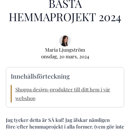
BÄSTA
HEMMAPROJEKT 2024
Maria Ljungström
onsdag, 20 mars, 2024
Innehållsförteckning
Shoppa design-produkter till ditt hem i vår
webshop
Jag tycker detta är SÅ kul! Jag älskar nämligen
före/efter hemmaprojekt i alla former. (vem gör inte