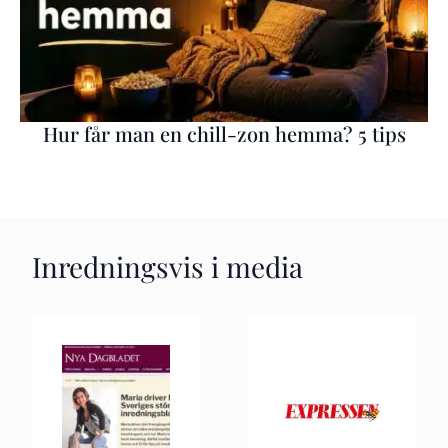
Hur får man en chill-zon hemma? 5 tips
Inredningsvis i media