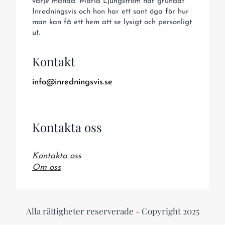
varje månad. Maria Ljungström har grundat
Inredningsvis och hon har ett sant öga för hur
man kan få ett hem att se lyxigt och personligt
ut.
Kontakt
info@inredningsvis.se
Kontakta oss
Kontakta oss
Om oss
Alla rättigheter reserverade - Copyright 2025