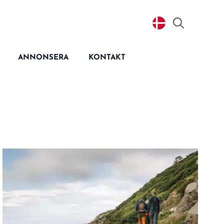
Search
for:
ANNONSERA
KONTAKT