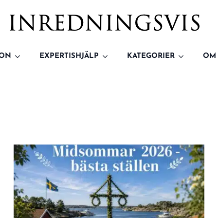
ION
EXPERTISHJÄLP
KATEGORIER
OM