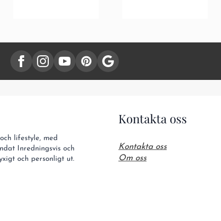
Kontakta oss
ch lifestyle, med
Kontakta oss
ndat Inredningsvis och
Om oss
xigt och personligt ut.