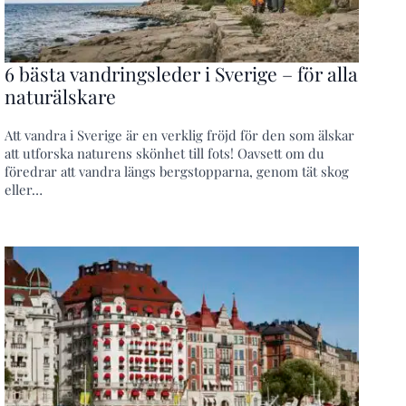
6 bästa vandringsleder i Sverige – för alla
naturälskare
Att vandra i Sverige är en verklig fröjd för den som älskar
att utforska naturens skönhet till fots! Oavsett om du
föredrar att vandra längs bergstopparna, genom tät skog
eller…