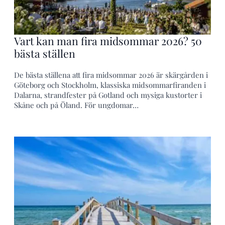
Vart kan man fira midsommar 2026? 50
bästa ställen
De bästa ställena att fira midsommar 2026 är skärgården i
Göteborg och Stockholm, klassiska midsommarfiranden i
Dalarna, strandfester på Gotland och mysiga kustorter i
Skåne och på Öland. För ungdomar…