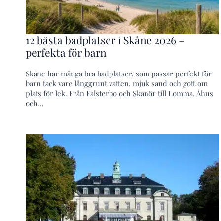
12 bästa badplatser i Skåne 2026 –
perfekta för barn
Skåne har många bra badplatser, som passar perfekt för
barn tack vare långgrunt vatten, mjuk sand och gott om
plats för lek. Från Falsterbo och Skanör till Lomma, Åhus
och…