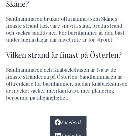
Skåne?
Sandhammaren brukar ofta nämnas som Skånes
finaste strand tack vare sin vita sand, breda strand
och vackra sanddyner. För barnfamiljer är den bäst
under lugna dagar när havet inte är för strömt.
Vilken strand är finast på Österlen?
Sandhammaren och Knäbäckshusen är två av de
finaste stränderna på Österlen. Sandhammaren är
ofta enklare för barnfamiljer, medan Knäbäckshusen
är mycket vacker men kan kräva mer planering
beroende på tillgänglighet.
Facebook
LinkedIn