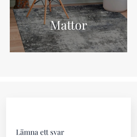
Mattor
Lämna ett svar