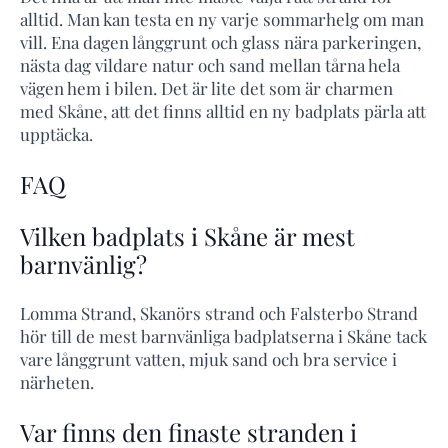
alltid. Man kan testa en ny varje sommarhelg om man
vill. Ena dagen långgrunt och glass nära parkeringen,
nästa dag vildare natur och sand mellan tårna hela
vägen hem i bilen. Det är lite det som är charmen
med Skåne, att det finns alltid en ny badplats pärla att
upptäcka.
FAQ
Vilken badplats i Skåne är mest
barnvänlig?
Lomma Strand, Skanörs strand och Falsterbo Strand
hör till de mest barnvänliga badplatserna i Skåne tack
vare långgrunt vatten, mjuk sand och bra service i
närheten.
Var finns den finaste stranden i