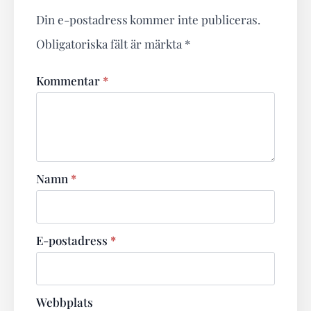
Din e-postadress kommer inte publiceras.
Obligatoriska fält är märkta
*
Kommentar
*
Namn
*
E-postadress
*
Webbplats