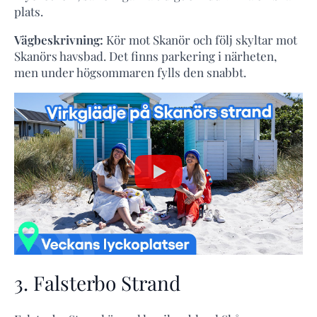
plats.
Vägbeskrivning:
Kör mot Skanör och följ skyltar mot
Skanörs havsbad. Det finns parkering i närheten,
men under högsommaren fylls den snabbt.
3. Falsterbo Strand