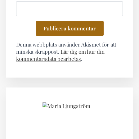
Denna webbplats använder Akismet för att
minska skräppost.
Lär dig om hur din
kommentarsdata bearbetas
.