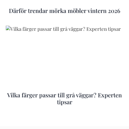
Därför trendar mörka möbler vintern 2026
Vilka färger passar till grå väggar? Experten
tipsar