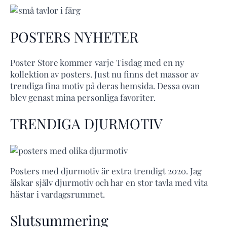
POSTERS NYHETER
Poster Store kommer varje Tisdag med en ny
kollektion av posters. Just nu finns det massor av
trendiga fina motiv på deras hemsida. Dessa ovan
blev genast mina personliga favoriter.
TRENDIGA DJURMOTIV
Posters med djurmotiv är extra trendigt 2020. Jag
älskar själv djurmotiv och har en stor tavla med vita
hästar i vardagsrummet.
Slutsummering