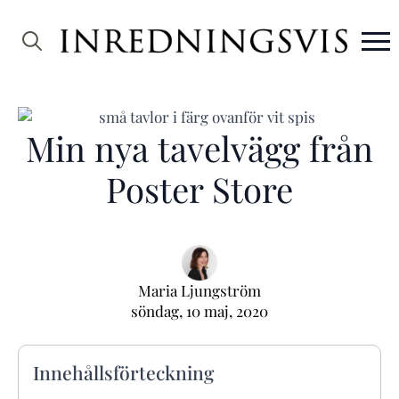
Search
for:
Min nya tavelvägg från
Poster Store
Maria Ljungström
söndag, 10 maj, 2020
Innehållsförteckning