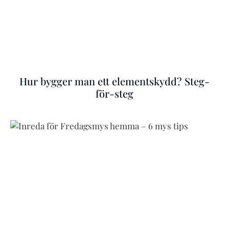
Hur bygger man ett elementskydd? Steg-
för-steg