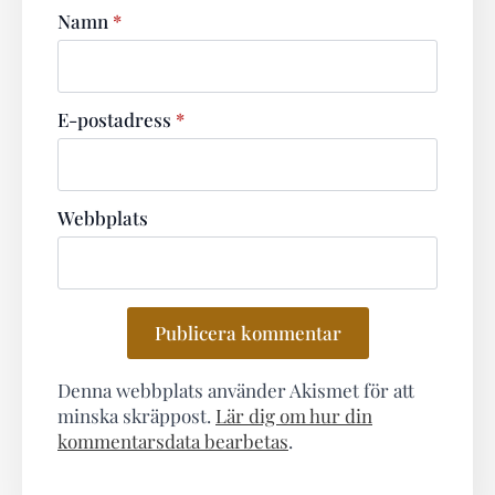
Namn
*
E-postadress
*
Webbplats
Denna webbplats använder Akismet för att
minska skräppost.
Lär dig om hur din
kommentarsdata bearbetas
.