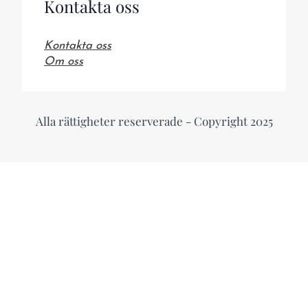
Kontakta oss
Kontakta oss
Om oss
Alla rättigheter reserverade - Copyright 2025