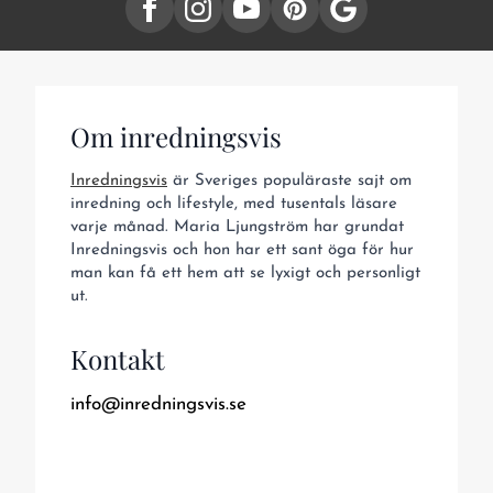
Om inredningsvis
Inredningsvis
är Sveriges populäraste sajt om
inredning och lifestyle, med tusentals läsare
varje månad. Maria Ljungström har grundat
Inredningsvis och hon har ett sant öga för hur
man kan få ett hem att se lyxigt och personligt
ut.
Kontakt
info@inredningsvis.se