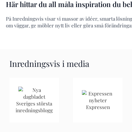
Här hittar du all måla inspiration du be
På Inredningsvis visar vi massor av idéer, smarta lösninga
om väggar, ge möbler nytt liv eller göra små förändringar
Inredningsvis i media
Sveriges största
Expressen
inredningsblogg