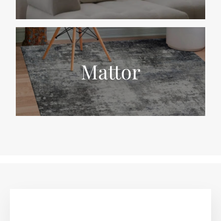
Mattor