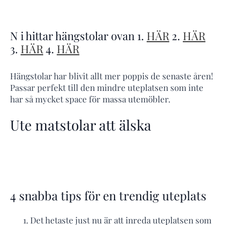
N i hittar hängstolar ovan 1.
HÄR
2.
HÄR
3.
HÄR
4.
HÄR
Hängstolar har blivit allt mer poppis de senaste åren!
Passar perfekt till den mindre uteplatsen som inte
har så mycket space för massa utemöbler.
Ute matstolar att älska
4 snabba tips för en trendig uteplats
Det hetaste just nu är att inreda uteplatsen som