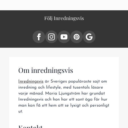
Följ Inredningsvis
Om inredningsvis
Inredningsvis
är Sveriges populäraste sajt om
inredning och lifestyle, med tusentals läsare
varje månad. Maria Ljungström har grundat
Inredningsvis och hon har ett sant öga för hur
man kan få ett hem att se lyxigt och personligt
ut.
Kontakt