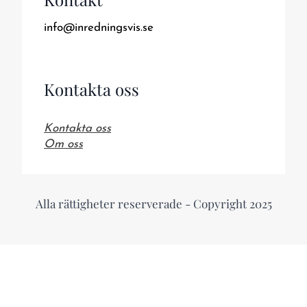
info@inredningsvis.se
Kontakta oss
Kontakta oss
Om oss
Alla rättigheter reserverade - Copyright 2025