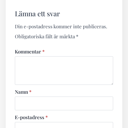
Lämna ett svar
Din e-postadress kommer inte publiceras.
Obligatoriska fält är märkta
*
Kommentar
*
Namn
*
E-postadress
*