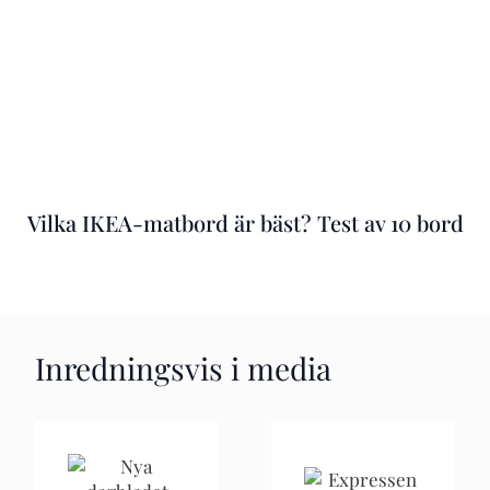
Vilka IKEA-matbord är bäst? Test av 10 bord
Inredningsvis i media