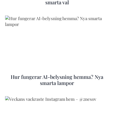
smarta val
Hur fungerar AI-belysning hemma? Nya
smarta lampor