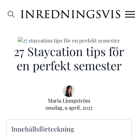
Search
for:
27 Staycation tips för
en perfekt semester
Maria Ljungström
onsdag, 9 april, 2025
Innehållsförteckning