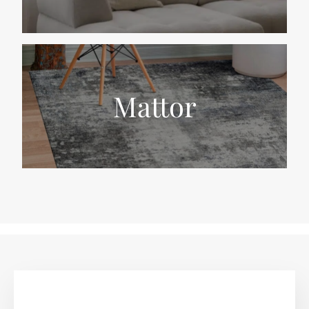
Mattor