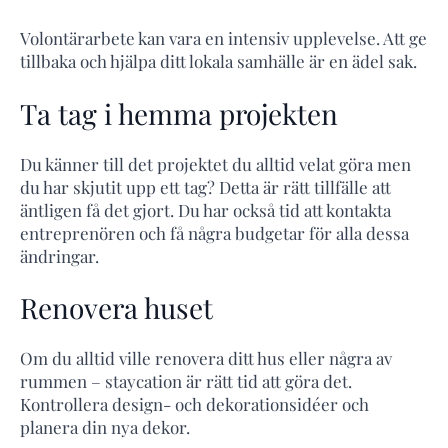
Volontärarbete kan vara en intensiv upplevelse. Att ge
tillbaka och hjälpa ditt lokala samhälle är en ädel sak.
Ta tag i hemma projekten
Du känner till det projektet du alltid velat göra men
du har skjutit upp ett tag? Detta är rätt tillfälle att
äntligen få det gjort. Du har också tid att kontakta
entreprenören och få några budgetar för alla dessa
ändringar.
Renovera huset
Om du alltid ville renovera ditt hus eller några av
rummen – staycation är rätt tid att göra det.
Kontrollera design- och dekorationsidéer och
planera din nya dekor.