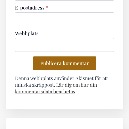
E-postadress
*
Webbplats
Denna webbplats använder Akismet för att
minska skräppost.
Lär dig om hur din
kommentarsdata bearbetas
.