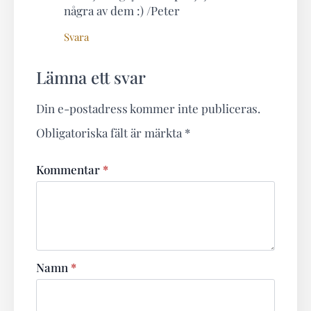
några av dem :) /Peter
Svara
Lämna ett svar
Din e-postadress kommer inte publiceras.
Obligatoriska fält är märkta
*
Kommentar
*
Namn
*