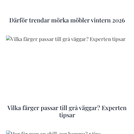
Därför trendar mörka möbler vintern 2026
Vilka färger passar till grå väggar? Experten
tipsar