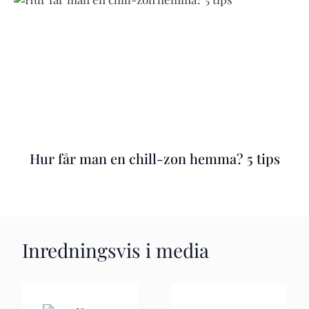
Hur får man en chill-zon hemma? 5 tips
Inredningsvis i media