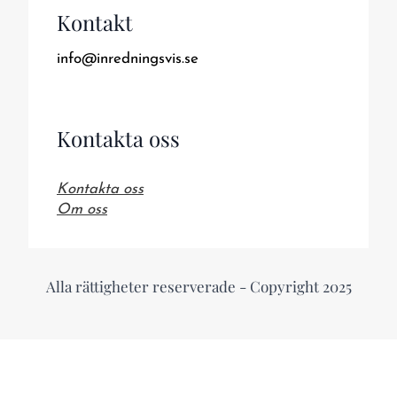
Kontakt
info@inredningsvis.se
Kontakta oss
Kontakta oss
Om oss
Alla rättigheter reserverade - Copyright 2025