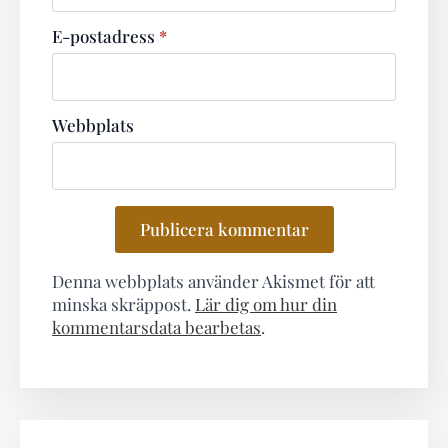
E-postadress
*
Webbplats
Denna webbplats använder Akismet för att
minska skräppost.
Lär dig om hur din
kommentarsdata bearbetas
.