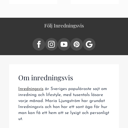
Följ Inredningsvis
Om inredningsvis
Inredningsvis
är Sveriges populäraste sajt om
inredning och lifestyle, med tusentals läsare
varje månad. Maria Ljungström har grundat
Inredningsvis och hon har ett sant öga för hur
man kan få ett hem att se lyxigt och personligt
ut.