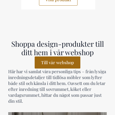
Shoppa design-produkter till
ditt hem i vår webshop
Till vår webshop
Här har vi samlat våra personliga tips – från lyxiga
inredningsdetaljer till tidlösa möbler som lyfter
både stil och känsla i ditt hem. Oavsett om du letar
efter inredning till sovrummet, köket eller
vardagsrummet, hittar du något som passar just
din stil.