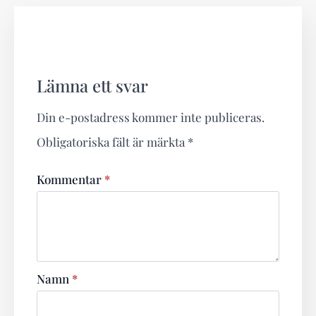
Lämna ett svar
Din e-postadress kommer inte publiceras.
Obligatoriska fält är märkta
*
Kommentar
*
Namn
*