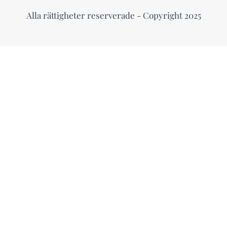
Alla rättigheter reserverade - Copyright 2025