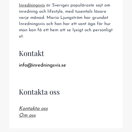
Inredningsvis
är Sveriges populäraste sajt om
inredning och lifestyle, med tusentals läsare
varje månad. Maria Ljungström har grundat
Inredningsvis och hon har ett sant öga för hur
man kan få ett hem att se lyxigt och personligt
ut.
Kontakt
info@inredningsvis.se
Kontakta oss
Kontakta oss
Om oss