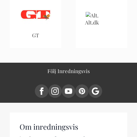
Alt.dk
GT
Följ Inredningsvis
Om inredningsvis