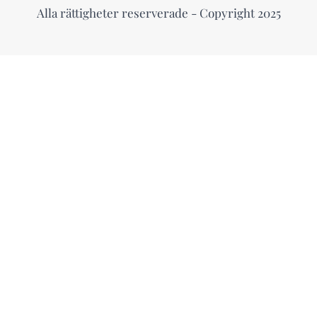
Alla rättigheter reserverade - Copyright 2025