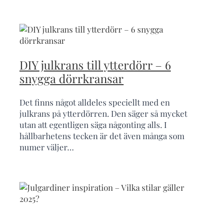
DIY julkrans till ytterdörr – 6
snygga dörrkransar
Det finns något alldeles speciellt med en
julkrans på ytterdörren. Den säger så mycket
utan att egentligen säga någonting alls. I
hållbarhetens tecken är det även många som
numer väljer…