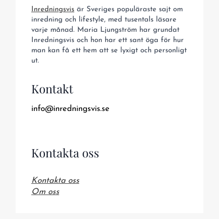
Inredningsvis
är Sveriges populäraste sajt om
inredning och lifestyle, med tusentals läsare
varje månad. Maria Ljungström har grundat
Inredningsvis och hon har ett sant öga för hur
man kan få ett hem att se lyxigt och personligt
ut.
Kontakt
info@inredningsvis.se
Kontakta oss
Kontakta oss
Om oss