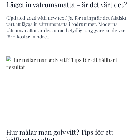
Lägga in våtrumsmatta – är det värt det?
(Updated 2026 with new text) Ja, för många är det faktiskt
värt att lägga in våtrumsmatta i badrummet. Moderna
våtrumsmattor är dessutom betydligt snyggare än de var
förr, kostar mindre…
Hur målar man golv vitt? Tips för ett
hållbart resultat