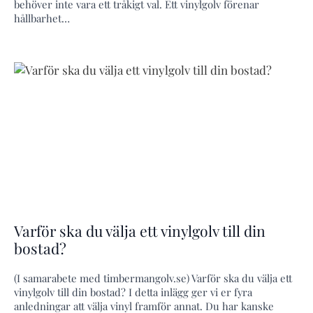
behöver inte vara ett tråkigt val. Ett vinylgolv förenar
hållbarhet…
Varför ska du välja ett vinylgolv till din
bostad?
(I samarabete med timbermangolv.se) Varför ska du välja ett
vinylgolv till din bostad? I detta inlägg ger vi er fyra
anledningar att välja vinyl framför annat. Du har kanske