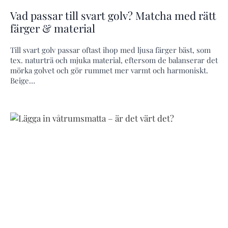
Vad passar till svart golv? Matcha med rätt
färger & material
Till svart golv passar oftast ihop med ljusa färger bäst, som
tex. naturträ och mjuka material, eftersom de balanserar det
mörka golvet och gör rummet mer varmt och harmoniskt.
Beige…