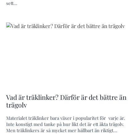
sett…
Vad är träklinker? Därför är det bättre än
trägolv
Materialet träklinker bara växer i popularitet för varje år.
Inte konstigt med tanke på hur likt det är ett äkta trägolv.
Men träklinkers är så mycket mer hållbart än riktigt…