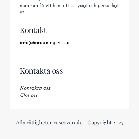
man kan få ett hem att se lyxigt och personligt
ut.
Kontakt
info@inredningsvis.se
Kontakta oss
Kontakta oss
Om oss
Alla rättigheter reserverade - Copyright 2025