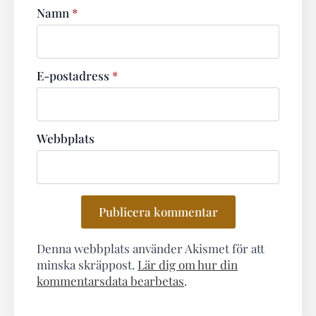
Namn
*
E-postadress
*
Webbplats
Denna webbplats använder Akismet för att
minska skräppost.
Lär dig om hur din
kommentarsdata bearbetas
.