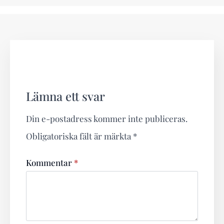
Lämna ett svar
Din e-postadress kommer inte publiceras.
Obligatoriska fält är märkta
*
Kommentar
*