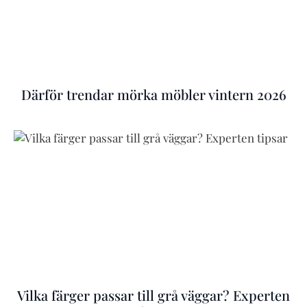
Därför trendar mörka möbler vintern 2026
Vilka färger passar till grå väggar? Experten