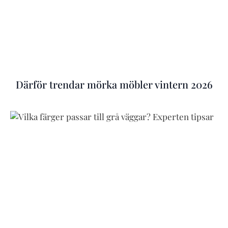
Därför trendar mörka möbler vintern 2026