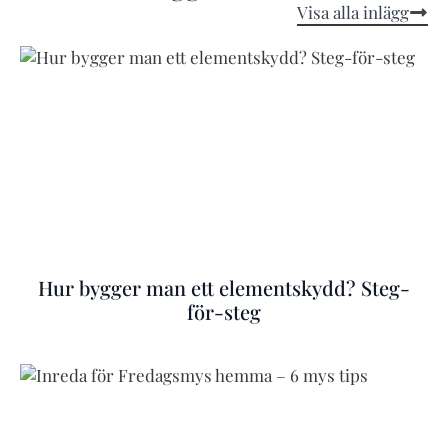
Visa alla inlägg
Hur bygger man ett elementskydd? Steg-
för-steg