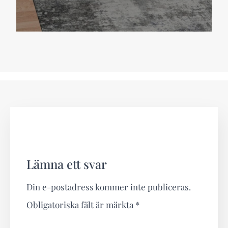
Lämna ett svar
Din e-postadress kommer inte publiceras.
Obligatoriska fält är märkta
*