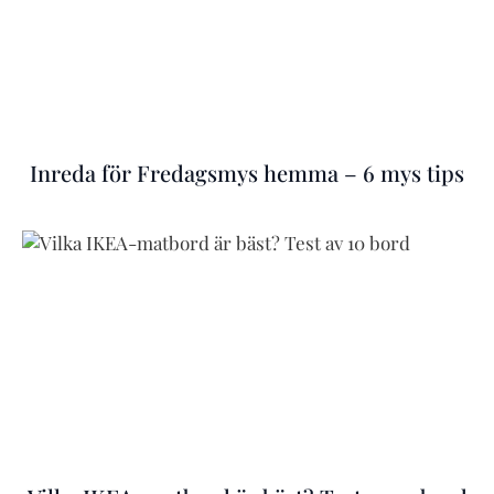
Inreda för Fredagsmys hemma – 6 mys tips