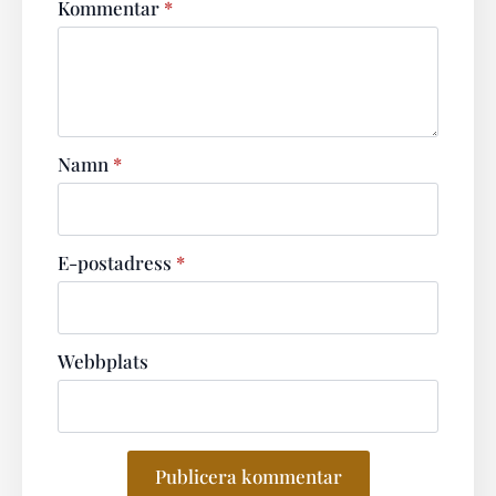
Kommentar
*
Namn
*
E-postadress
*
Webbplats