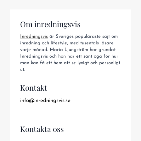
Om inredningsvis
Inredningsvis
är Sveriges populäraste sajt om
inredning och lifestyle, med tusentals läsare
varje månad. Maria Ljungström har grundat
Inredningsvis och hon har ett sant öga för hur
man kan få ett hem att se lyxigt och personligt
ut.
Kontakt
info@inredningsvis.se
Kontakta oss