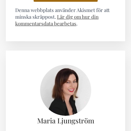
Denna webbplats använder Akismet för att
minska skräppost.
Lär dig om hur din
kommentarsdata bearbetas
.
Maria Ljungström