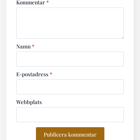
Kommentar
*
Namn
*
E-postadress
*
Webbplats