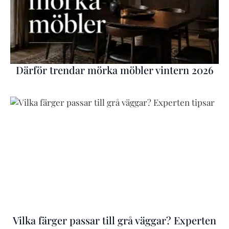
Därför trendar mörka möbler vintern 2026
Vilka färger passar till grå väggar? Experten