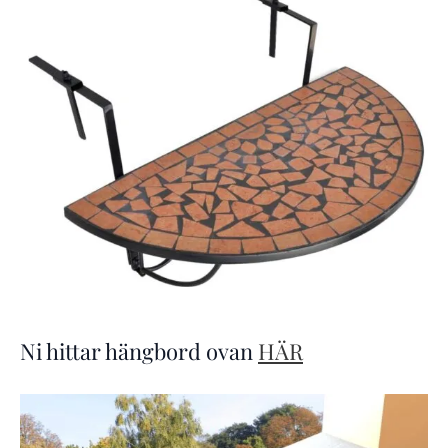
Ni hittar hängbord ovan
HÄR