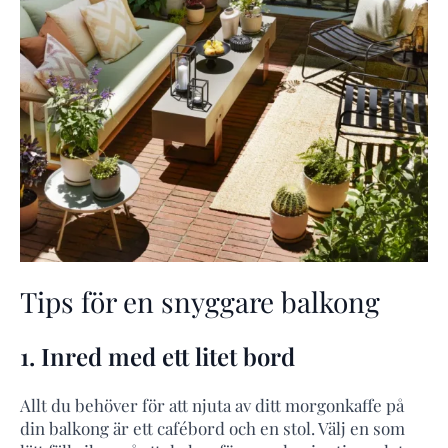
Tips för en snyggare balkong
1. Inred med ett litet bord
Allt du behöver för att njuta av ditt morgonkaffe på
din balkong är ett cafébord och en stol. Välj en som