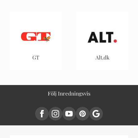
GT
Alt.dk
Följ Inredningsvis