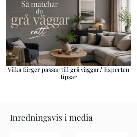
Vilka färger passar till grå väggar? Experten
tipsar
Inredningsvis i media