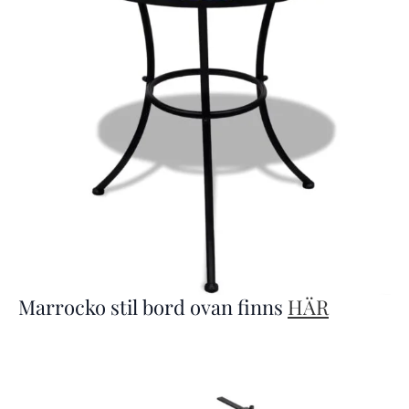
Marrocko stil bord ovan finns
HÄR