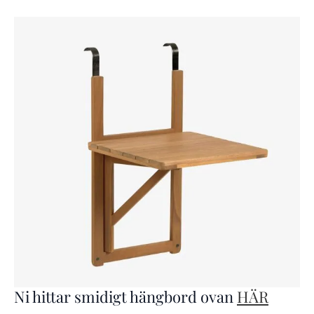
Ni hittar smidigt hängbord ovan
HÄR