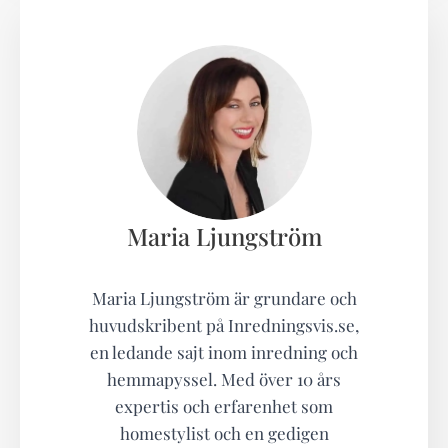
Maria Ljungström
Maria Ljungström är grundare och
huvudskribent på Inredningsvis.se,
en ledande sajt inom inredning och
hemmapyssel. Med över 10 års
expertis och erfarenhet som
homestylist och en gedigen