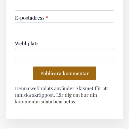
E-postadress
*
Webbplats
Denna webbplats använder Akismet för att
minska skräppost.
Lär dig om hur din
kommentarsdata bearbetas
.