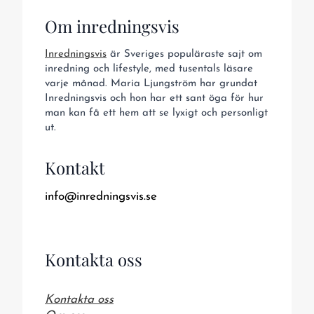
Om inredningsvis
Inredningsvis
är Sveriges populäraste sajt om
inredning och lifestyle, med tusentals läsare
varje månad. Maria Ljungström har grundat
Inredningsvis och hon har ett sant öga för hur
man kan få ett hem att se lyxigt och personligt
ut.
Kontakt
info@inredningsvis.se
Kontakta oss
Kontakta oss