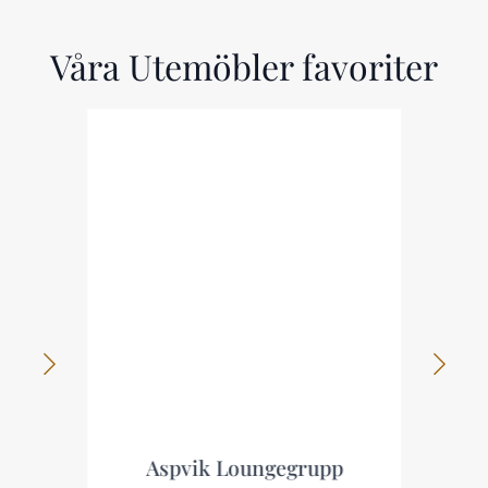
Våra Utemöbler favoriter
Aspvik Loungegrupp