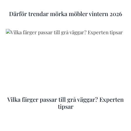
Därför trendar mörka möbler vintern 2026
Vilka färger passar till grå väggar? Experten
tipsar