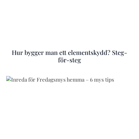
Hur bygger man ett elementskydd? Steg-
för-steg