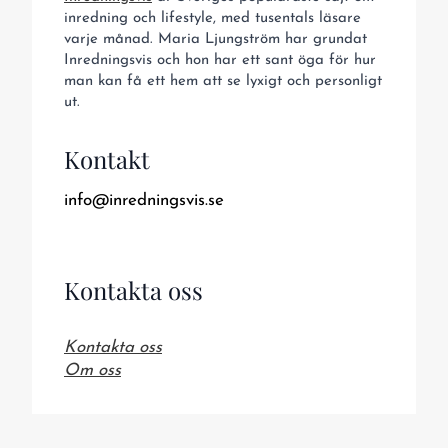
inredning och lifestyle, med tusentals läsare
varje månad. Maria Ljungström har grundat
Inredningsvis och hon har ett sant öga för hur
man kan få ett hem att se lyxigt och personligt
ut.
Kontakt
info@inredningsvis.se
Kontakta oss
Kontakta oss
Om oss