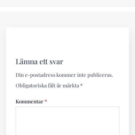
Lämna ett svar
Din e-postadress kommer inte publiceras.
Obligatoriska fält är märkta
*
Kommentar
*