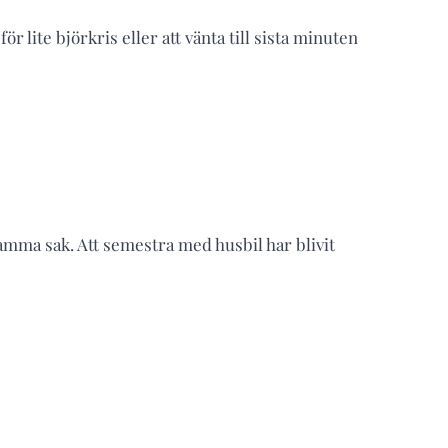
lite björkris eller att vänta till sista minuten
mma sak. Att semestra med husbil har blivit