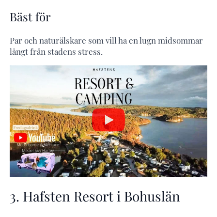
Bäst för
Par och naturälskare som vill ha en lugn midsommar
långt från stadens stress.
3. Hafsten Resort i Bohuslän