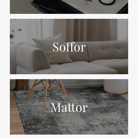
Soffor
Mattor