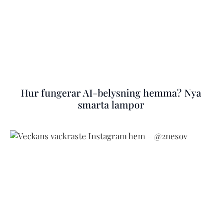
Hur fungerar AI-belysning hemma? Nya
smarta lampor