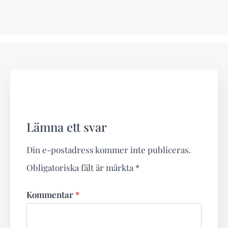
Lämna ett svar
Din e-postadress kommer inte publiceras.
Obligatoriska fält är märkta
*
Kommentar
*