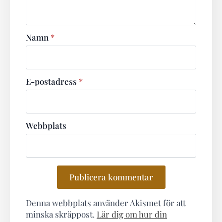
Namn
*
E-postadress
*
Webbplats
Denna webbplats använder Akismet för att
minska skräppost.
Lär dig om hur din