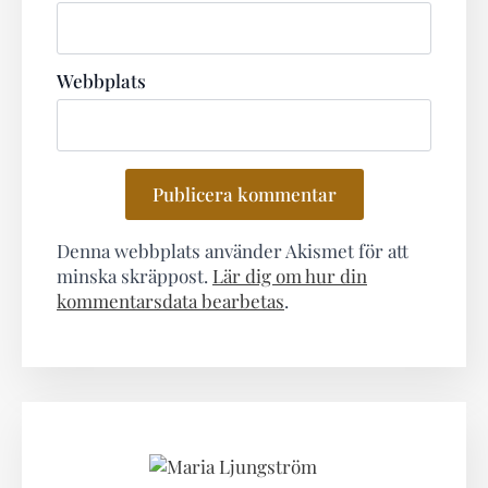
Webbplats
Denna webbplats använder Akismet för att
minska skräppost.
Lär dig om hur din
kommentarsdata bearbetas
.