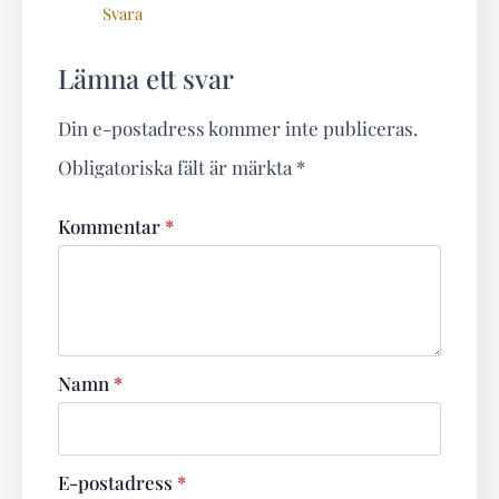
Svara
Lämna ett svar
Din e-postadress kommer inte publiceras.
Obligatoriska fält är märkta
*
Kommentar
*
Namn
*
E-postadress
*