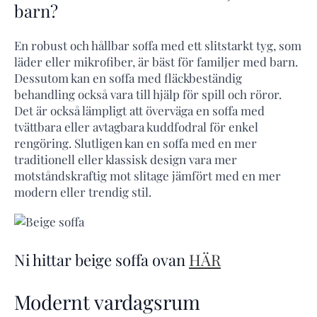
barn?
En robust och hållbar soffa med ett slitstarkt tyg, som
läder eller mikrofiber, är bäst för familjer med barn.
Dessutom kan en soffa med fläckbeständig
behandling också vara till hjälp för spill och röror.
Det är också lämpligt att överväga en soffa med
tvättbara eller avtagbara kuddfodral för enkel
rengöring. Slutligen kan en soffa med en mer
traditionell eller klassisk design vara mer
motståndskraftig mot slitage jämfört med en mer
modern eller trendig stil.
Ni hittar beige soffa ovan
HÄR
Modernt vardagsrum