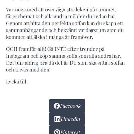
Var noga med att överväga storleken på rummet,
färgschemat och alla andra möbler du redan har.
Genom att hitta den perfekta soffan kan du skapa ett
sammanhängande och bekvämt vardagsrum som du
kommer att älska i många år framöver.
OCH framför allt! Gå INTE efter trender på
Instagram och köp samma soffa som alla andra har.
Det blir aldrig bra då det är DU som ska sitta i soffan
och trivas med den.
Lycka till!
Facebook
LinkedIn
Pinterest