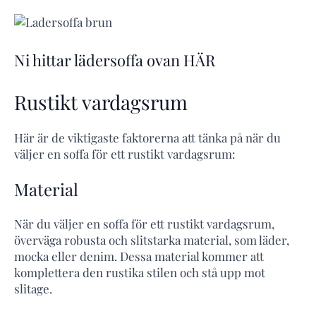
Ni hittar lädersoffa ovan HÄR
Rustikt vardagsrum
Här är de viktigaste faktorerna att tänka på när du
väljer en soffa för ett rustikt vardagsrum:
Material
När du väljer en soffa för ett rustikt vardagsrum,
överväga robusta och slitstarka material, som läder,
mocka eller denim. Dessa material kommer att
komplettera den rustika stilen och stå upp mot
slitage.