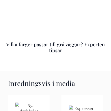
Vilka färger passar till grå väggar? Experten
tipsar
Inredningsvis i media