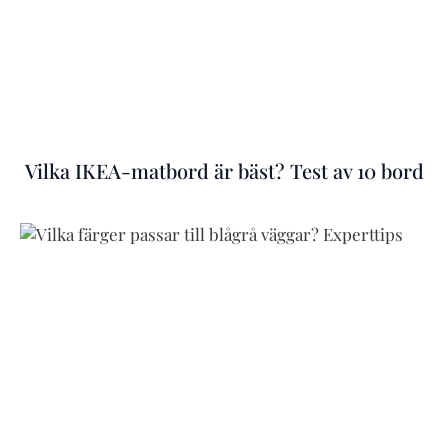
Vilka IKEA-matbord är bäst? Test av 10 bord