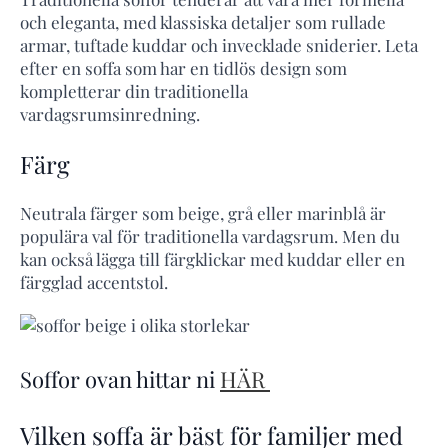
och eleganta, med klassiska detaljer som rullade
armar, tuftade kuddar och invecklade sniderier. Leta
efter en soffa som har en tidlös design som
kompletterar din traditionella
vardagsrumsinredning.
Färg
Neutrala färger som beige, grå eller marinblå är
populära val för traditionella vardagsrum. Men du
kan också lägga till färgklickar med kuddar eller en
färgglad accentstol.
Soffor ovan hittar ni
HÄR
Vilken soffa är bäst för familjer med