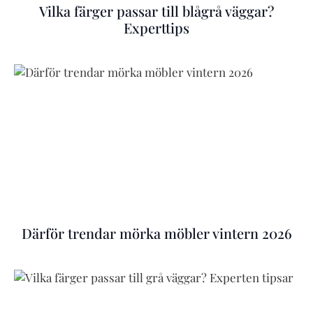
Vilka färger passar till blågrå väggar?
Experttips
Därför trendar mörka möbler vintern 2026