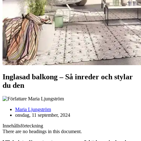
Inglasad balkong – Så inreder och stylar
du den
Maria Ljungström
onsdag, 11 september, 2024
Innehållsförteckning
There are no headings in this document.