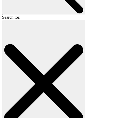
Search for: