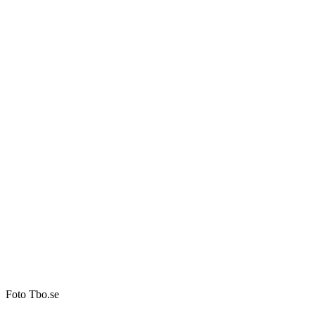
Foto Tbo.se