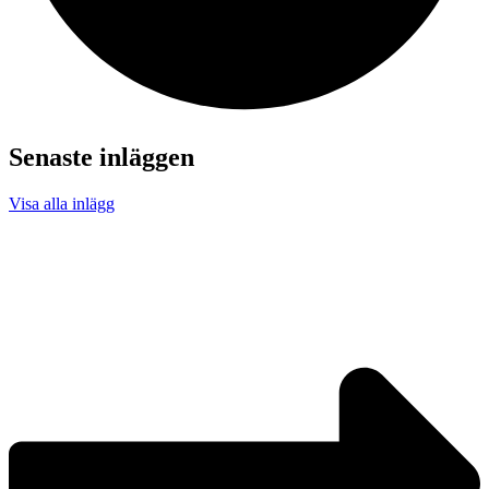
Senaste inläggen
Visa alla inlägg