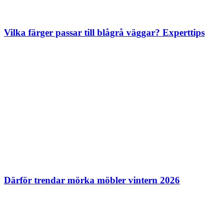
Vilka färger passar till blågrå väggar? Experttips
Därför trendar mörka möbler vintern 2026