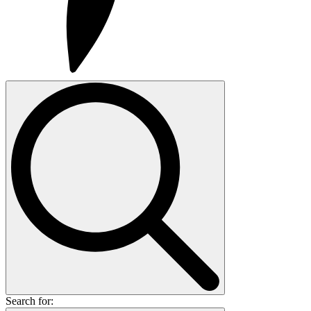
Search for: