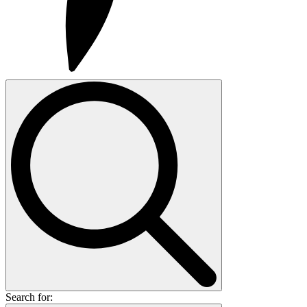
Search for: