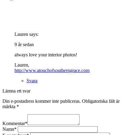
Lauren
says:
9 år sedan
always love your interior photos!
Lauren,
http://www.atouchofsoutherngrace.com
Svara
Lämna ett svar
Din e-postadress kommer inte publiceras.
Obligatoriska fält är
märkta
*
Kommentar
*
Namn
*