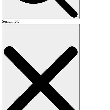
Search for: