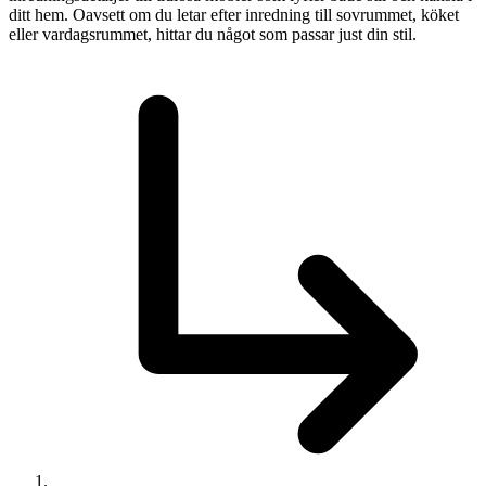
ditt hem. Oavsett om du letar efter inredning till sovrummet, köket
eller vardagsrummet, hittar du något som passar just din stil.