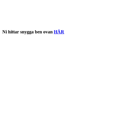
Ni hittar snygga ben ovan
HÄR