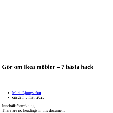
Gör om Ikea möbler – 7 bästa hack
Maria Ljungström
onsdag, 3 maj, 2023
Innehållsförteckning
There are no headings in this document.