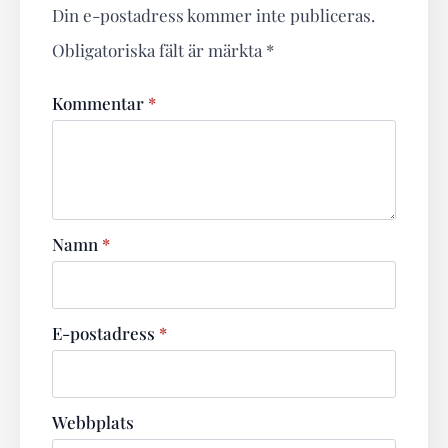
Din e-postadress kommer inte publiceras.
Obligatoriska fält är märkta
*
Kommentar
*
Namn
*
E-postadress
*
Webbplats