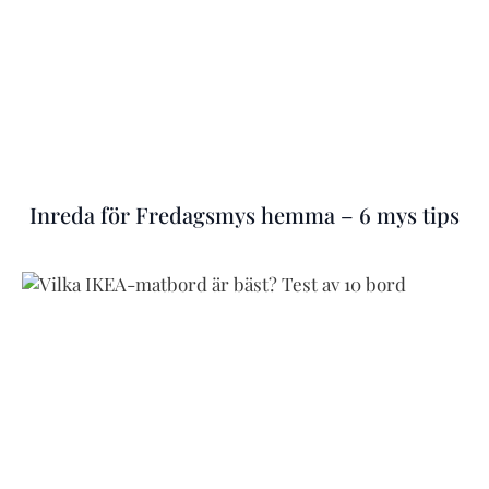
Inreda för Fredagsmys hemma – 6 mys tips