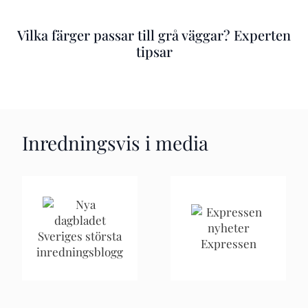
Vilka färger passar till grå väggar? Experten
tipsar
Inredningsvis i media
Sveriges största
Expressen
inredningsblogg