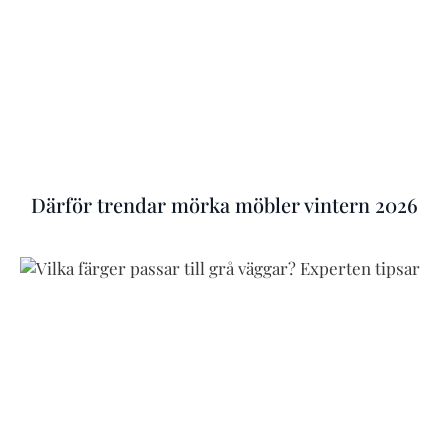
Därför trendar mörka möbler vintern 2026