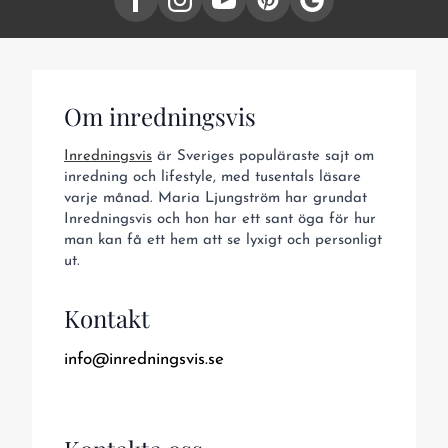
Om inredningsvis
Inredningsvis
är Sveriges populäraste sajt om
inredning och lifestyle, med tusentals läsare
varje månad. Maria Ljungström har grundat
Inredningsvis och hon har ett sant öga för hur
man kan få ett hem att se lyxigt och personligt
ut.
Kontakt
info@inredningsvis.se