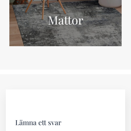
Mattor
Lämna ett svar