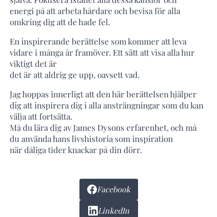
energi på att arbeta hårdare och bevisa för alla
omkring dig att de hade fel.
En inspirerande berättelse som kommer att leva
vidare i många år framöver. Ett sätt att visa alla hur
viktigt det är
det är att aldrig ge upp, oavsett vad.
Jag hoppas innerligt att den här berättelsen hjälper
dig att inspirera dig i alla ansträngningar som du kan
välja att fortsätta.
Må du lära dig av James Dysons erfarenhet, och må
du använda hans livshistoria som inspiration
när dåliga tider knackar på din dörr.
Facebook
LinkedIn