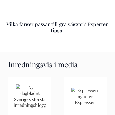
Vilka färger passar till grå väggar? Experten
tipsar
Inredningsvis i media
Sveriges största
Expressen
inredningsblogg