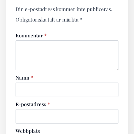
Din e-postadress kommer inte publiceras.
Obligatoriska fält är märkta
*
Kommentar
*
Namn
*
E-postadress
*
Webbplats