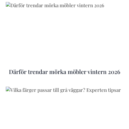
Därför trendar mörka möbler vintern 2026