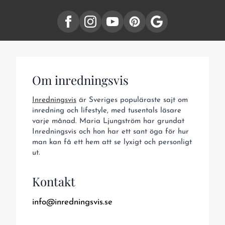
Om inredningsvis
Inredningsvis
är Sveriges populäraste sajt om
inredning och lifestyle, med tusentals läsare
varje månad. Maria Ljungström har grundat
Inredningsvis och hon har ett sant öga för hur
man kan få ett hem att se lyxigt och personligt
ut.
Kontakt
info@inredningsvis.se