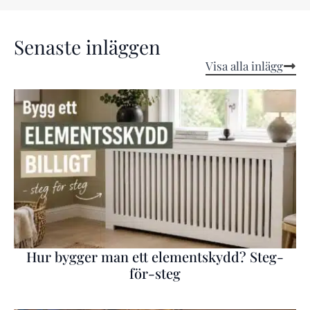
Senaste inläggen
Visa alla inlägg
Hur bygger man ett elementskydd? Steg-
för-steg