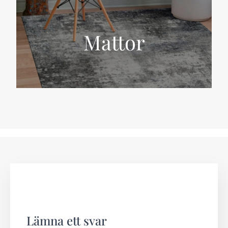
Mattor
Lämna ett svar