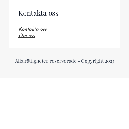
Kontakta oss
Kontakta oss
Om oss
Alla rättigheter reserverade - Copyright 2025