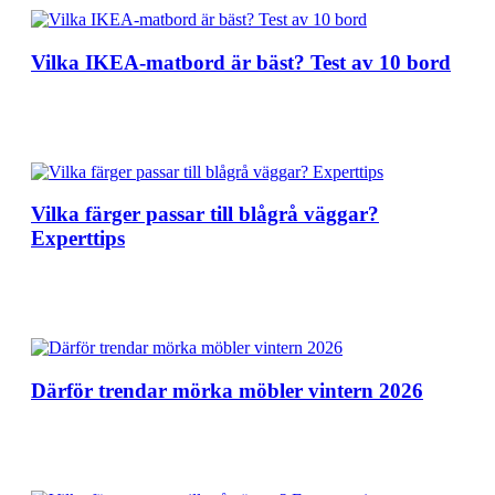
Vilka IKEA-matbord är bäst? Test av 10 bord
Vilka färger passar till blågrå väggar?
Experttips
Därför trendar mörka möbler vintern 2026