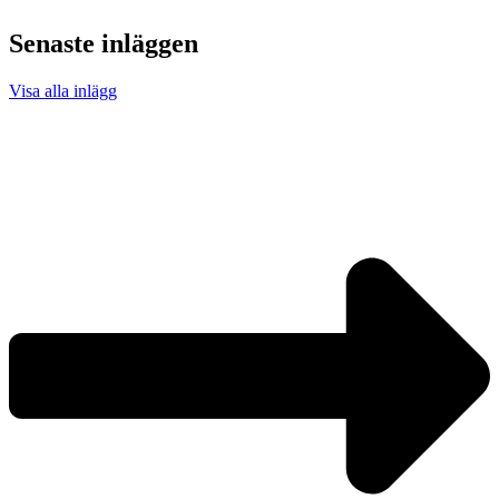
Senaste inläggen
Visa alla inlägg