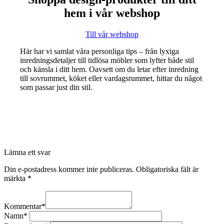
hem i vår webshop
Till vår webshop
Här har vi samlat våra personliga tips – från lyxiga
inredningsdetaljer till tidlösa möbler som lyfter både stil
och känsla i ditt hem. Oavsett om du letar efter inredning
till sovrummet, köket eller vardagsrummet, hittar du något
som passar just din stil.
Lämna ett svar
Din e-postadress kommer inte publiceras.
Obligatoriska fält är
märkta
*
Kommentar
*
Namn
*