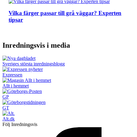
Vilka färger passar till grå väggar? Experten
tipsar
Inredningsvis i media
Sveriges största inredningsblogg
Expressen
Allt i hemmet
GP
GT
Alt.dk
Följ Inredningsvis