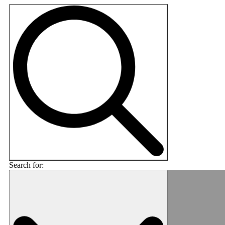
Search for: