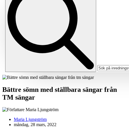
Bättre sömn med ställbara sängar från
TM sängar
Maria Ljungström
måndag, 28 mars, 2022