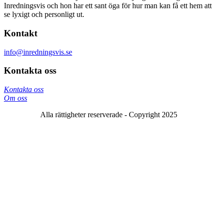
Inredningsvis och hon har ett sant öga för hur man kan få ett hem att
se lyxigt och personligt ut.
Kontakt
info@inredningsvis.se
Kontakta oss
Kontakta oss
Om oss
Alla rättigheter reserverade - Copyright 2025