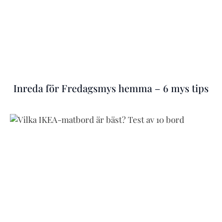
Inreda för Fredagsmys hemma – 6 mys tips