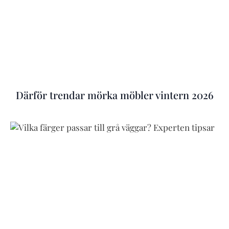
Därför trendar mörka möbler vintern 2026