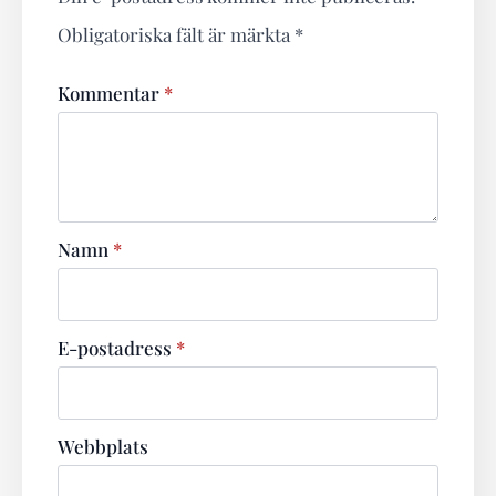
Obligatoriska fält är märkta
*
Kommentar
*
Namn
*
E-postadress
*
Webbplats