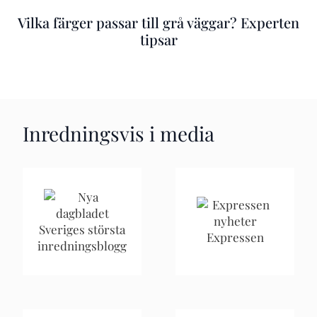
Vilka färger passar till grå väggar? Experten
tipsar
Inredningsvis i media
Sveriges största
Expressen
inredningsblogg