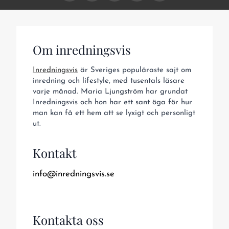
Om inredningsvis
Inredningsvis
är Sveriges populäraste sajt om
inredning och lifestyle, med tusentals läsare
varje månad. Maria Ljungström har grundat
Inredningsvis och hon har ett sant öga för hur
man kan få ett hem att se lyxigt och personligt
ut.
Kontakt
info@inredningsvis.se
Kontakta oss