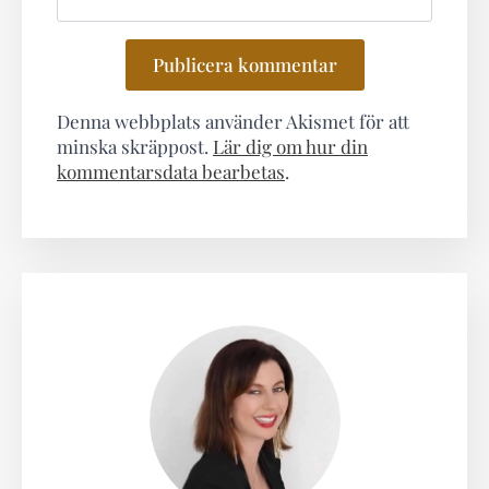
Denna webbplats använder Akismet för att
minska skräppost.
Lär dig om hur din
kommentarsdata bearbetas
.