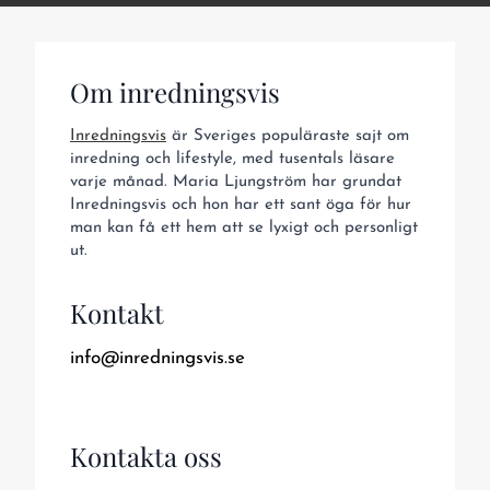
Om inredningsvis
Inredningsvis
är Sveriges populäraste sajt om
inredning och lifestyle, med tusentals läsare
varje månad. Maria Ljungström har grundat
Inredningsvis och hon har ett sant öga för hur
man kan få ett hem att se lyxigt och personligt
ut.
Kontakt
info@inredningsvis.se
Kontakta oss