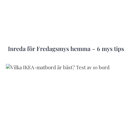
Inreda för Fredagsmys hemma – 6 mys tips