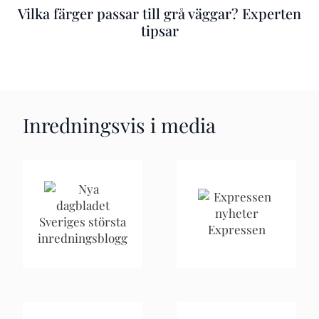
Vilka färger passar till grå väggar? Experten
tipsar
Inredningsvis i media
Sveriges största
Expressen
inredningsblogg