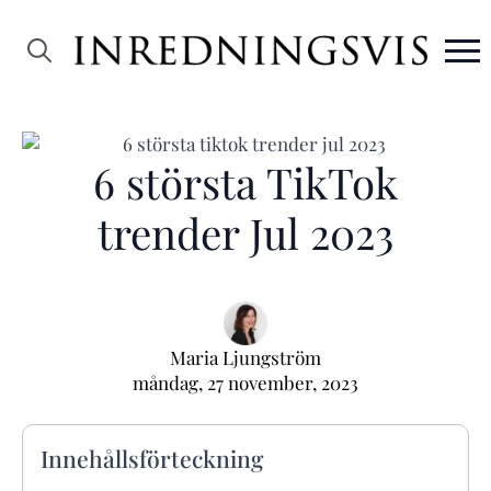
Search
for:
6 största TikTok
trender Jul 2023
Maria Ljungström
måndag, 27 november, 2023
Innehållsförteckning