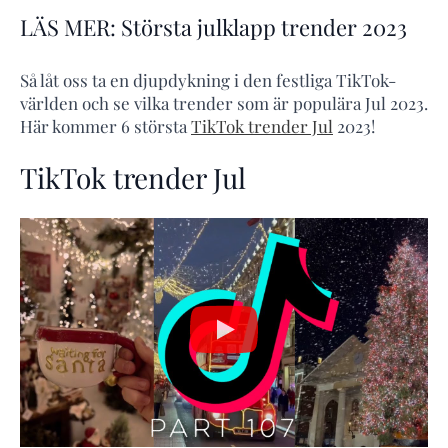
LÄS MER: Största julklapp trender 2023
Så låt oss ta en djupdykning i den festliga TikTok-
världen och se vilka trender som är populära Jul 2023.
Här kommer 6 största
TikTok trender Jul
2023!
TikTok trender Jul