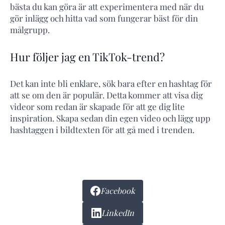
bästa du kan göra är att experimentera med när du
gör inlägg och hitta vad som fungerar bäst för din
målgrupp.
Hur följer jag en TikTok-trend?
Det kan inte bli enklare, sök bara efter en hashtag för
att se om den är populär. Detta kommer att visa dig
videor som redan är skapade för att ge dig lite
inspiration. Skapa sedan din egen video och lägg upp
hashtaggen i bildtexten för att gå med i trenden.
Facebook
LinkedIn