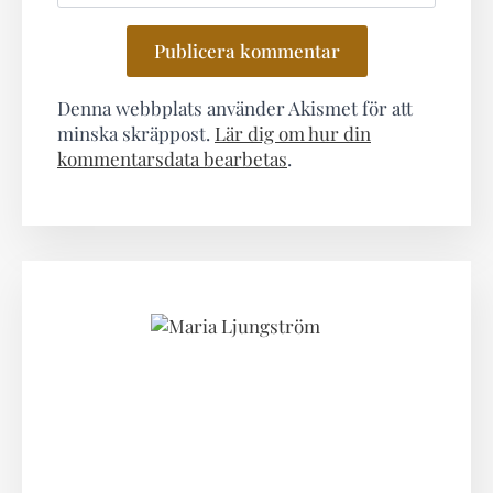
Denna webbplats använder Akismet för att
minska skräppost.
Lär dig om hur din
kommentarsdata bearbetas
.