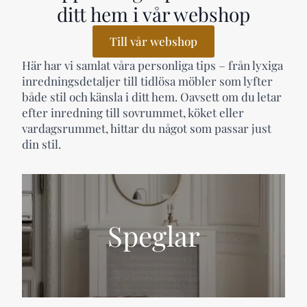
ditt hem i vår webshop
Till vår webshop
Här har vi samlat våra personliga tips – från lyxiga
inredningsdetaljer till tidlösa möbler som lyfter
både stil och känsla i ditt hem. Oavsett om du letar
efter inredning till sovrummet, köket eller
vardagsrummet, hittar du något som passar just
din stil.
Speglar