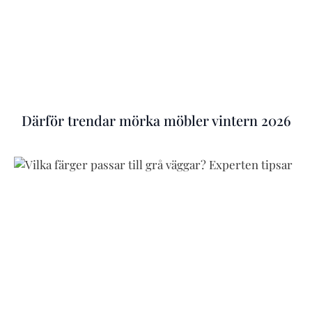
Därför trendar mörka möbler vintern 2026