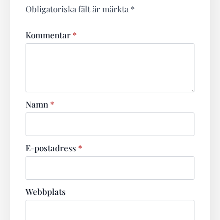
Obligatoriska fält är märkta
*
Kommentar
*
Namn
*
E-postadress
*
Webbplats