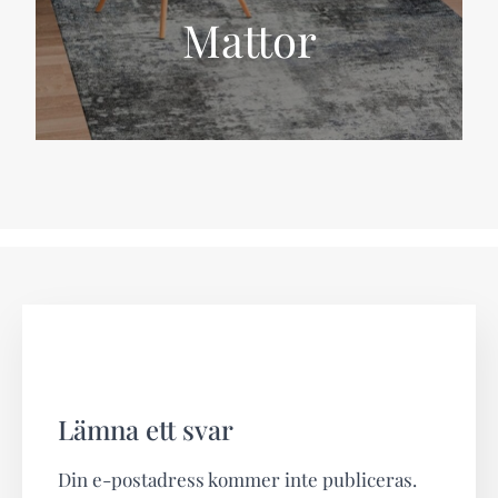
Mattor
Lämna ett svar
Din e-postadress kommer inte publiceras.