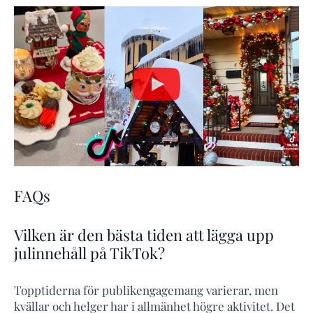
FAQs
Vilken är den bästa tiden att lägga upp
julinnehåll på TikTok?
Topptiderna för publikengagemang varierar, men
kvällar och helger har i allmänhet högre aktivitet. Det