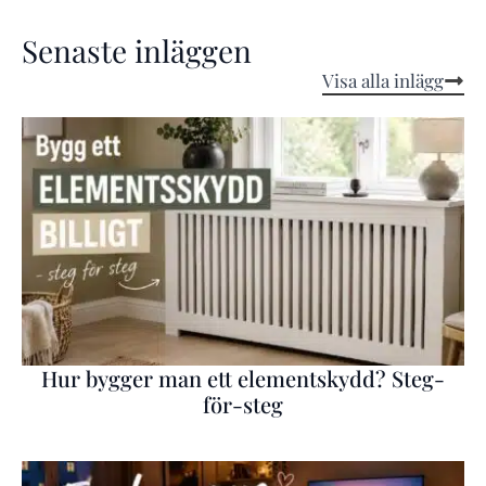
Senaste inläggen
Visa alla inlägg
Hur bygger man ett elementskydd? Steg-
för-steg