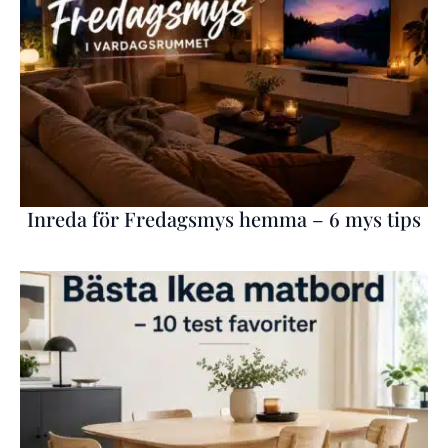
Inreda för Fredagsmys hemma – 6 mys tips