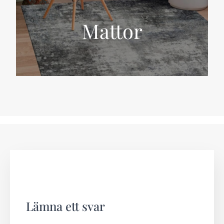
Mattor
Lämna ett svar