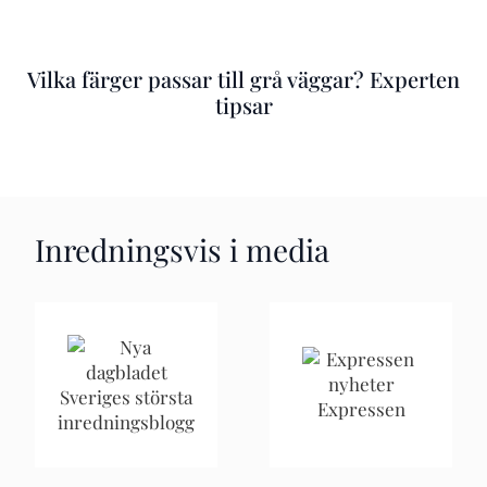
Vilka färger passar till grå väggar? Experten
tipsar
Inredningsvis i media
Sveriges största
Expressen
inredningsblogg