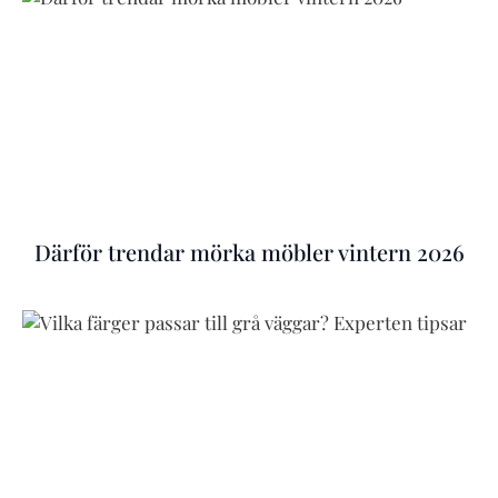
Därför trendar mörka möbler vintern 2026