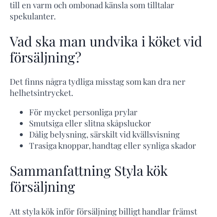
till en varm och ombonad känsla som tilltalar
spekulanter.
Vad ska man undvika i köket vid
försäljning?
Det finns några tydliga misstag som kan dra ner
helhetsintrycket.
För mycket personliga prylar
Smutsiga eller slitna skåpsluckor
Dålig belysning, särskilt vid kvällsvisning
Trasiga knoppar, handtag eller synliga skador
Sammanfattning Styla kök
försäljning
Att styla kök inför försäljning billigt handlar främst