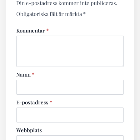
Din e-postadress kommer inte publiceras.
Obligatoriska fält är märkta
*
Kommentar
*
Namn
*
E-postadress
*
Webbplats