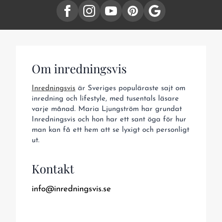
Om inredningsvis
Inredningsvis
är Sveriges populäraste sajt om
inredning och lifestyle, med tusentals läsare
varje månad. Maria Ljungström har grundat
Inredningsvis och hon har ett sant öga för hur
man kan få ett hem att se lyxigt och personligt
ut.
Kontakt
info@inredningsvis.se