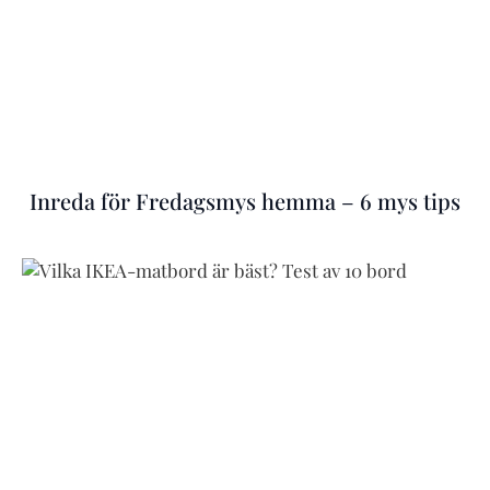
Inreda för Fredagsmys hemma – 6 mys tips