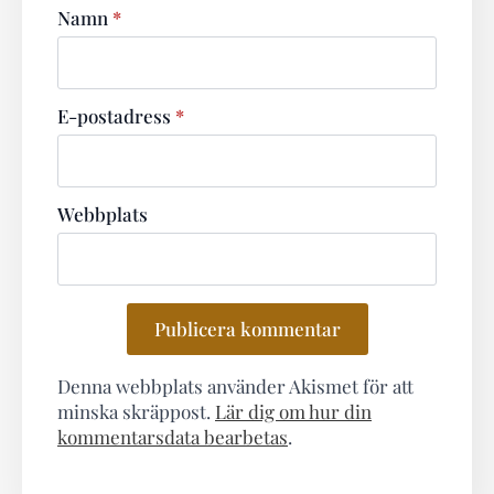
Namn
*
E-postadress
*
Webbplats
Denna webbplats använder Akismet för att
minska skräppost.
Lär dig om hur din
kommentarsdata bearbetas
.