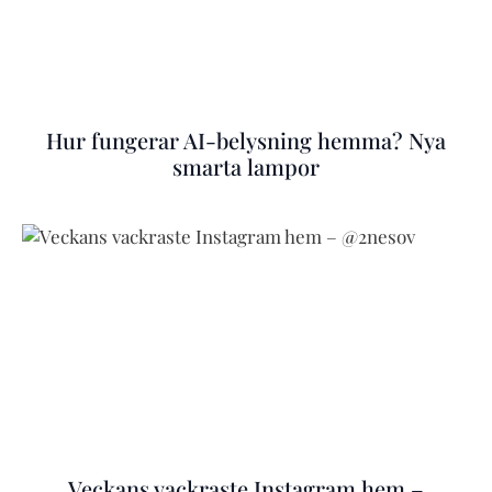
Hur fungerar AI-belysning hemma? Nya
smarta lampor
Veckans vackraste Instagram hem –