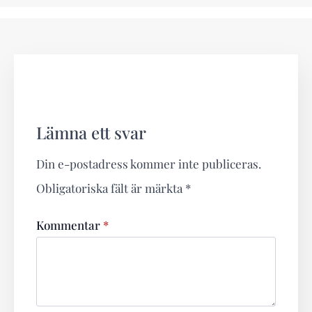
Lämna ett svar
Din e-postadress kommer inte publiceras.
Obligatoriska fält är märkta
*
Kommentar
*