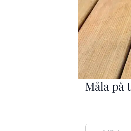
Måla på t