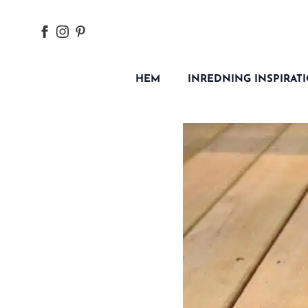
HEM
INREDNING INSPIRAT