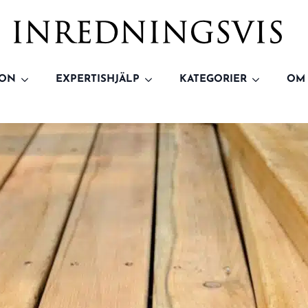
ION
EXPERTISHJÄLP
KATEGORIER
OM