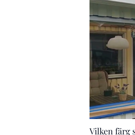
Vilken färg 