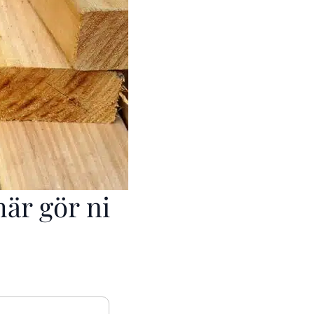
här gör ni