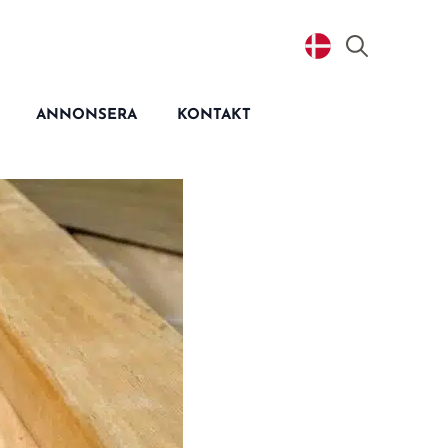
Search
for:
ANNONSERA
KONTAKT