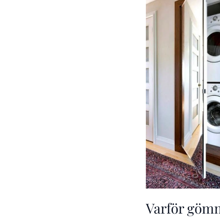
Varför göm