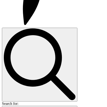
Search for: