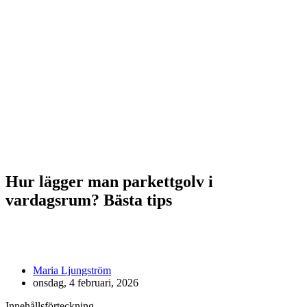
Hur lägger man parkettgolv i
vardagsrum? Bästa tips
Maria Ljungström
onsdag, 4 februari, 2026
Innehållsförteckning