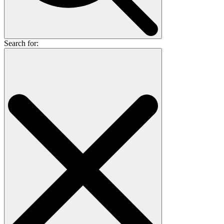
Search for: