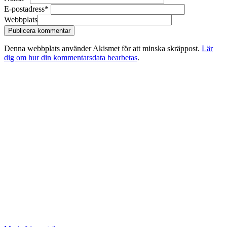
E-postadress
*
Webbplats
Denna webbplats använder Akismet för att minska skräppost.
Lär
dig om hur din kommentarsdata bearbetas
.