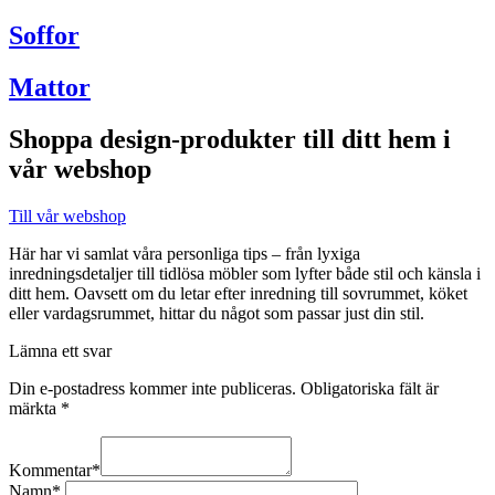
Soffor
Mattor
Shoppa design-produkter till ditt hem i
vår webshop
Till vår webshop
Här har vi samlat våra personliga tips – från lyxiga
inredningsdetaljer till tidlösa möbler som lyfter både stil och känsla i
ditt hem. Oavsett om du letar efter inredning till sovrummet, köket
eller vardagsrummet, hittar du något som passar just din stil.
Lämna ett svar
Din e-postadress kommer inte publiceras.
Obligatoriska fält är
märkta
*
Kommentar
*
Namn
*