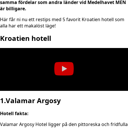
samma fördelar som andra länder vid Medelhavet MEN
är billigare.
Här får ni nu ett restips med 5 favorit Kroatien hotell som
alla har ett makalöst läge!
Kroatien hotell
1.Valamar Argosy
Hotell fakta:
Valamar Argosy Hotel ligger på den pittoreska och fridfulla