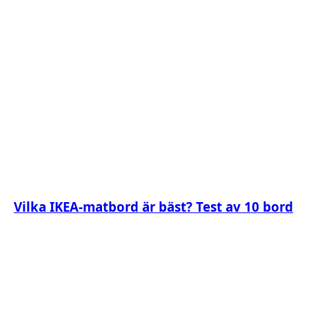
Vilka IKEA-matbord är bäst? Test av 10 bord