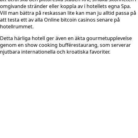
omgivande stränder eller koppla av i hotellets egna Spa.
Vill man bättra på reskassan lite kan man ju alltid passa på
att testa ett av alla Online bitcoin casinos senare på
hotellrummet.
Detta härliga hotell ger även en äkta gourmetupplevelse
genom en show cooking bufférestaurang, som serverar
njutbara internationella och kroatiska favoriter.