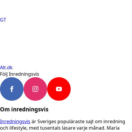
GT
Alt.dk
Följ Inredningsvis
Om inredningsvis
Inredningsvis
är Sveriges populäraste sajt om inredning
och lifestyle, med tusentals läsare varje månad. Maria