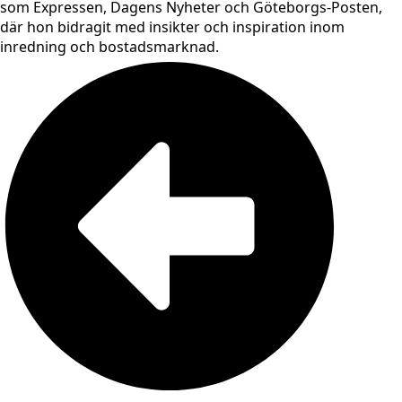
som Expressen, Dagens Nyheter och Göteborgs-Posten,
där hon bidragit med insikter och inspiration inom
inredning och bostadsmarknad.