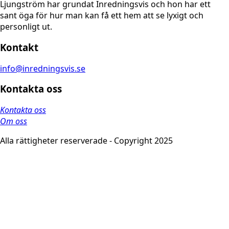
Ljungström har grundat Inredningsvis och hon har ett
sant öga för hur man kan få ett hem att se lyxigt och
personligt ut.
Kontakt
info@inredningsvis.se
Kontakta oss
Kontakta oss
Om oss
Alla rättigheter reserverade - Copyright 2025