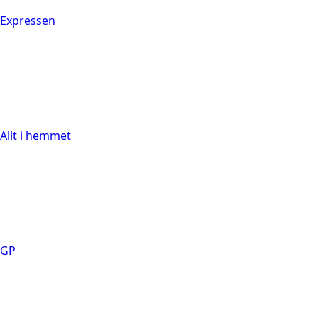
Expressen
Allt i hemmet
GP