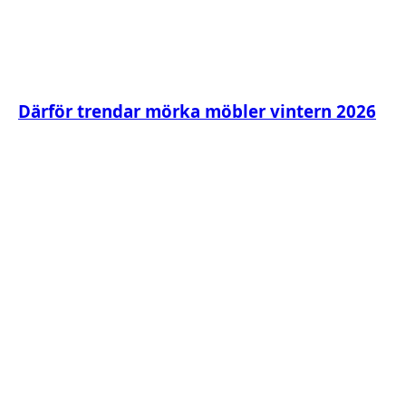
Därför trendar mörka möbler vintern 2026