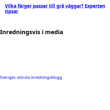
Vilka färger passar till grå väggar? Experten
tipsar
Inredningsvis i media
Sveriges största inredningsblogg