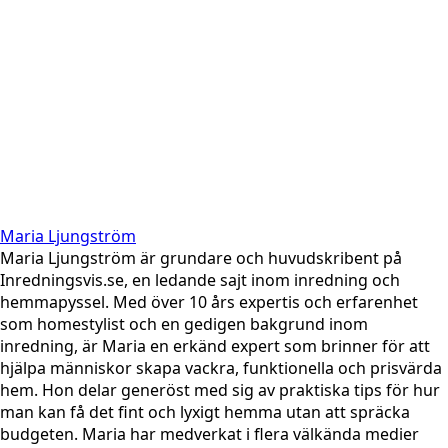
Maria Ljungström
Maria Ljungström är grundare och huvudskribent på
Inredningsvis.se, en ledande sajt inom inredning och
hemmapyssel. Med över 10 års expertis och erfarenhet
som homestylist och en gedigen bakgrund inom
inredning, är Maria en erkänd expert som brinner för att
hjälpa människor skapa vackra, funktionella och prisvärda
hem. Hon delar generöst med sig av praktiska tips för hur
man kan få det fint och lyxigt hemma utan att spräcka
budgeten. Maria har medverkat i flera välkända medier