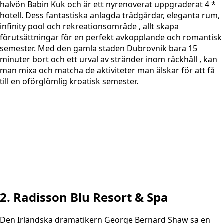
halvön Babin Kuk och är ett nyrenoverat uppgraderat 4 *
hotell. Dess fantastiska anlagda trädgårdar, eleganta rum,
infinity pool och rekreationsområde , allt skapa
förutsättningar för en perfekt avkopplande och romantisk
semester. Med den gamla staden Dubrovnik bara 15
minuter bort och ett urval av stränder inom räckhåll , kan
man mixa och matcha de aktiviteter man älskar för att få
till en oförglömlig kroatisk semester.
2. Radisson Blu Resort & Spa
Den Irländska dramatikern George Bernard Shaw sa en