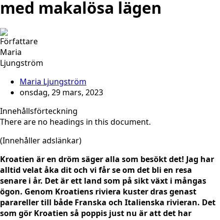
med makalösa lägen
Maria Ljungström
onsdag, 29 mars, 2023
Innehållsförteckning
There are no headings in this document.
(Innehåller adslänkar)
Kroatien är en dröm säger alla som besökt det! Jag har
alltid velat åka dit och vi får se om det bli en resa
senare i år. Det är ett land som på sikt växt i mångas
ögon. Genom Kroatiens riviera kuster dras genast
parareller till både Franska och Italienska rivieran. Det
som gör Kroatien så poppis just nu är att det har