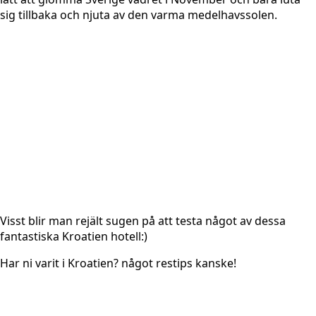
sig tillbaka och njuta av den varma medelhavssolen.
Visst blir man rejält sugen på att testa något av dessa
fantastiska Kroatien hotell:)
Har ni varit i Kroatien? något restips kanske!