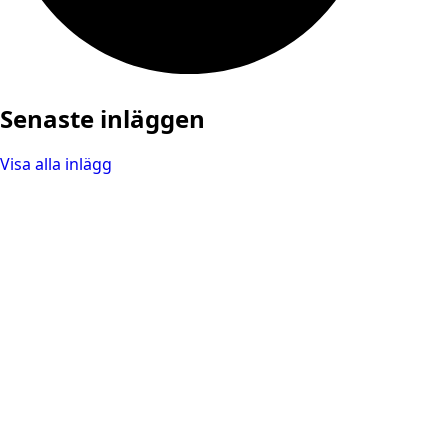
Senaste inläggen
Visa alla inlägg