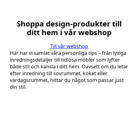
Shoppa design-produkter till
ditt hem i vår webshop
Till vår webshop
Här har vi samlat våra personliga tips – från lyxiga
inredningsdetaljer till tidlösa möbler som lyfter
både stil och känsla i ditt hem. Oavsett om du letar
efter inredning till sovrummet, köket eller
vardagsrummet, hittar du något som passar just
din stil.