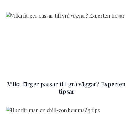
Vilka färger passar till grå väggar? Experten
tipsar