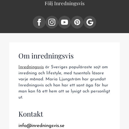
Följ Inredningsvis
Om inredningsvis
Inredningsvis
är Sveriges populäraste sajt om
inredning och lifestyle, med tusentals läsare
varje månad. Maria Ljungström har grundat
Inredningsvis och hon har ett sant öga för hur
man kan få ett hem att se lyxigt och personligt
ut.
Kontakt
info@inredningsvis.se