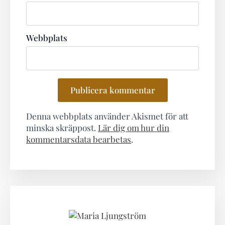
Webbplats
Denna webbplats använder Akismet för att
minska skräppost.
Lär dig om hur din
kommentarsdata bearbetas
.