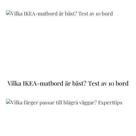
Vilka IKEA-matbord är bäst? Test av 10 bord