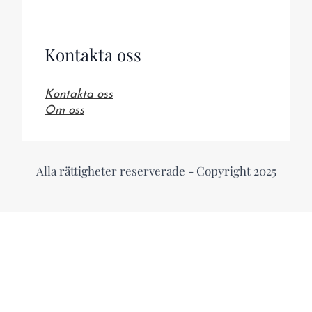
Kontakta oss
Kontakta oss
Om oss
Alla rättigheter reserverade - Copyright 2025