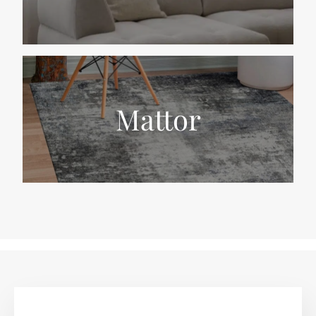
Mattor