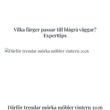
Vilka färger passar till blågrå väggar?
Experttips
Därför trendar mörka möbler vintern 2026