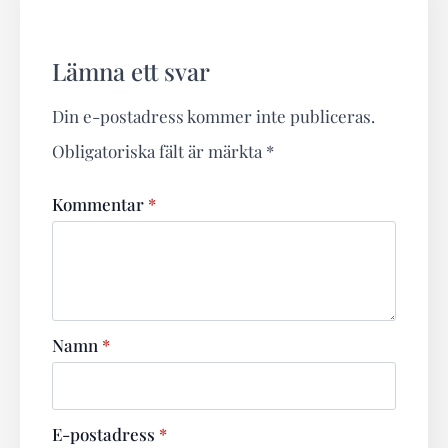
Lämna ett svar
Din e-postadress kommer inte publiceras.
Obligatoriska fält är märkta
*
Kommentar
*
Namn
*
E-postadress
*