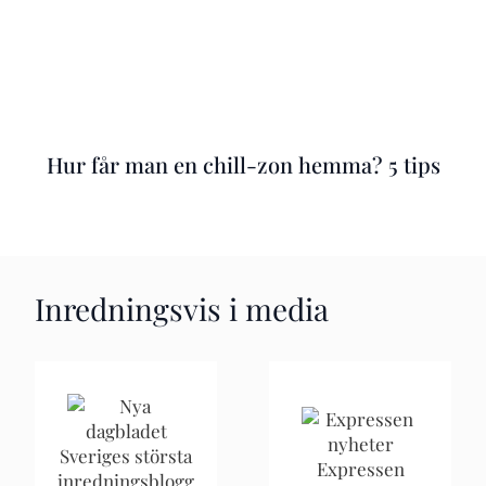
Hur får man en chill-zon hemma? 5 tips
Inredningsvis i media
Sveriges största
Expressen
inredningsblogg