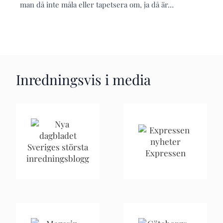
man då inte måla eller tapetsera om, ja då är…
Inredningsvis i media
Sveriges största
Expressen
inredningsblogg