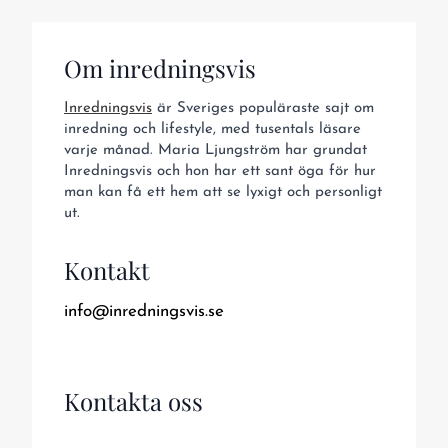
Om inredningsvis
Inredningsvis
är Sveriges populäraste sajt om
inredning och lifestyle, med tusentals läsare
varje månad. Maria Ljungström har grundat
Inredningsvis och hon har ett sant öga för hur
man kan få ett hem att se lyxigt och personligt
ut.
Kontakt
info@inredningsvis.se
Kontakta oss