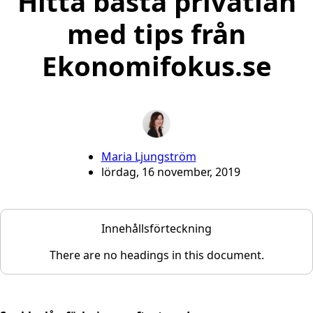
Hitta bästa privatlån
med tips från
Ekonomifokus.se
Maria Ljungström
lördag, 16 november, 2019
Innehållsförteckning
There are no headings in this document.