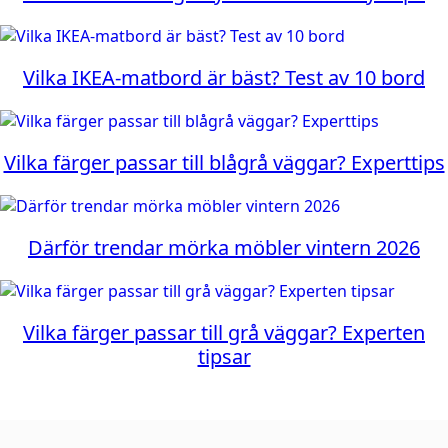
Vilka IKEA-matbord är bäst? Test av 10 bord
Vilka färger passar till blågrå väggar? Experttips
Därför trendar mörka möbler vintern 2026
Vilka färger passar till grå väggar? Experten
tipsar