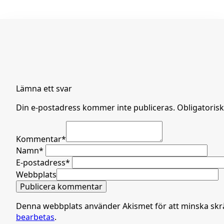
Lämna ett svar
Din e-postadress kommer inte publiceras.
Obligatorisk
Kommentar
*
Namn
*
E-postadress
*
Webbplats
Denna webbplats använder Akismet för att minska sk
bearbetas
.