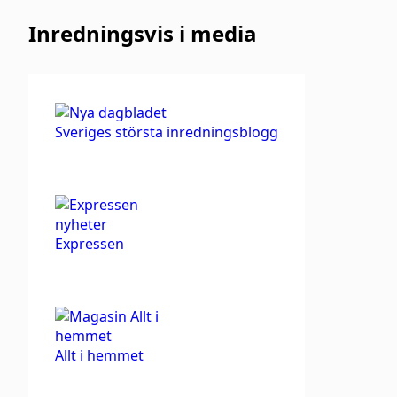
Inredningsvis i media
Sveriges största inredningsblogg
Expressen
Allt i hemmet