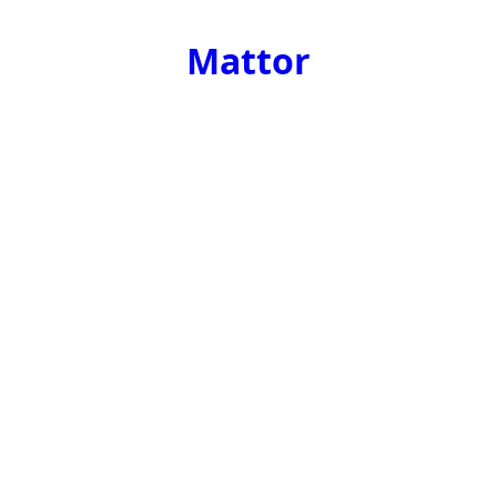
Mattor