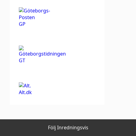
GP
GT
Alt.dk
Följ Inredningsvis