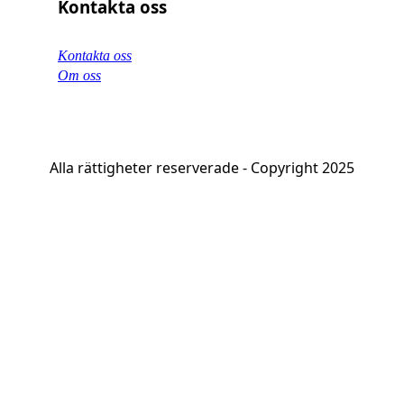
Kontakta oss
Kontakta oss
Om oss
Alla rättigheter reserverade - Copyright 2025