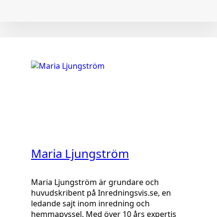
Maria Ljungström
Maria Ljungström är grundare och
huvudskribent på Inredningsvis.se, en
ledande sajt inom inredning och
hemmapyssel. Med över 10 års expertis