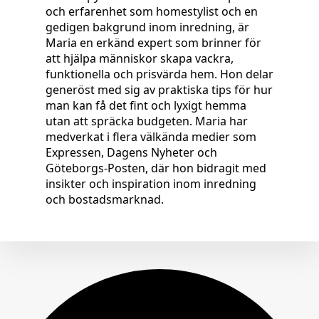
och erfarenhet som homestylist och en
gedigen bakgrund inom inredning, är
Maria en erkänd expert som brinner för
att hjälpa människor skapa vackra,
funktionella och prisvärda hem. Hon delar
generöst med sig av praktiska tips för hur
man kan få det fint och lyxigt hemma
utan att spräcka budgeten. Maria har
medverkat i flera välkända medier som
Expressen, Dagens Nyheter och
Göteborgs-Posten, där hon bidragit med
insikter och inspiration inom inredning
och bostadsmarknad.