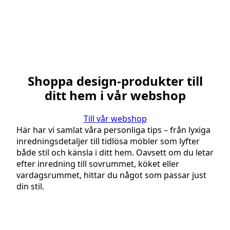
Shoppa design-produkter till
ditt hem i vår webshop
Till vår webshop
Här har vi samlat våra personliga tips – från lyxiga
inredningsdetaljer till tidlösa möbler som lyfter
både stil och känsla i ditt hem. Oavsett om du letar
efter inredning till sovrummet, köket eller
vardagsrummet, hittar du något som passar just
din stil.