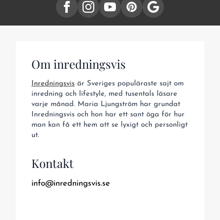
Om inredningsvis
Inredningsvis
är Sveriges populäraste sajt om
inredning och lifestyle, med tusentals läsare
varje månad. Maria Ljungström har grundat
Inredningsvis och hon har ett sant öga för hur
man kan få ett hem att se lyxigt och personligt
ut.
Kontakt
info@inredningsvis.se