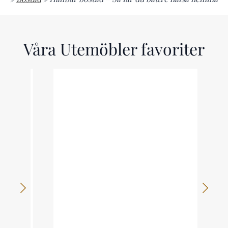
Våra Utemöbler favoriter