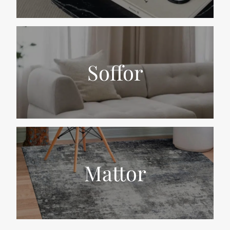
Soffor
Mattor