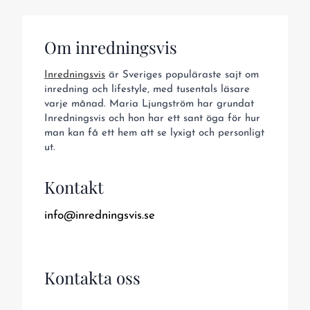
Om inredningsvis
Inredningsvis
är Sveriges populäraste sajt om
inredning och lifestyle, med tusentals läsare
varje månad. Maria Ljungström har grundat
Inredningsvis och hon har ett sant öga för hur
man kan få ett hem att se lyxigt och personligt
ut.
Kontakt
info@inredningsvis.se
Kontakta oss