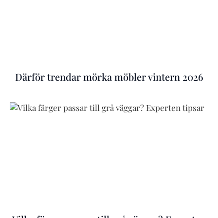
Därför trendar mörka möbler vintern 2026