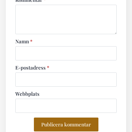
Namn
*
E-postadress
*
Webbplats