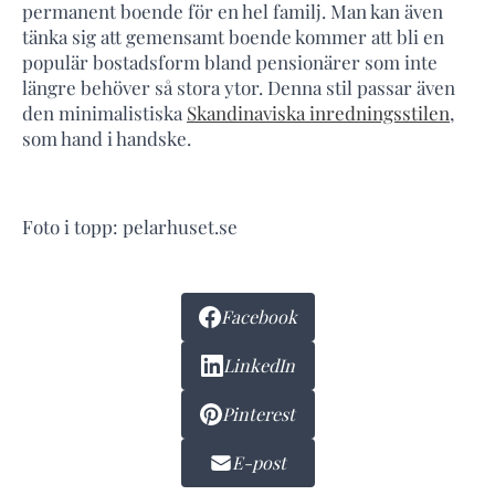
permanent boende för en hel familj. Man kan även
tänka sig att gemensamt boende kommer att bli en
populär bostadsform bland pensionärer som inte
längre behöver så stora ytor. Denna stil passar även
den minimalistiska
Skandinaviska inredningsstilen
,
som hand i handske.
Foto i topp: pelarhuset.se
Facebook
LinkedIn
Pinterest
E-post