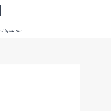
vi tipsar om