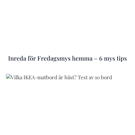
Inreda för Fredagsmys hemma – 6 mys tips