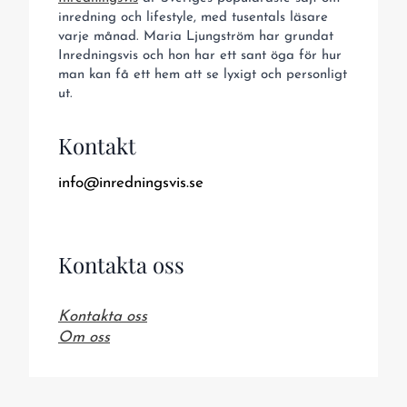
inredning och lifestyle, med tusentals läsare
varje månad. Maria Ljungström har grundat
Inredningsvis och hon har ett sant öga för hur
man kan få ett hem att se lyxigt och personligt
ut.
Kontakt
info@inredningsvis.se
Kontakta oss
Kontakta oss
Om oss