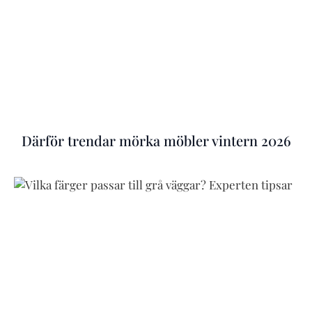
Därför trendar mörka möbler vintern 2026