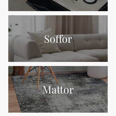
Soffor
Mattor