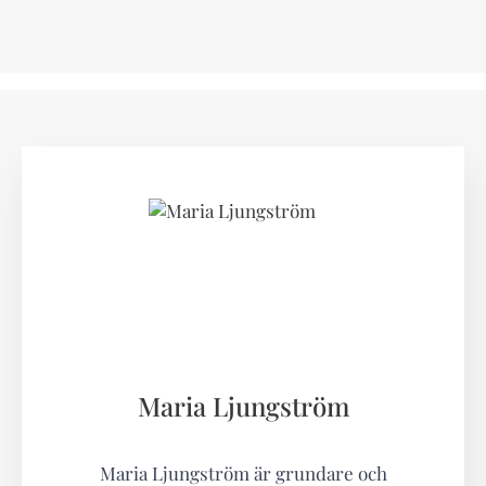
Maria Ljungström
Maria Ljungström är grundare och