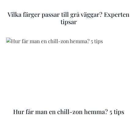
Vilka färger passar till grå väggar? Experten
tipsar
Hur får man en chill-zon hemma? 5 tips