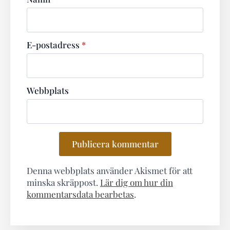
E-postadress
*
Webbplats
Denna webbplats använder Akismet för att
minska skräppost.
Lär dig om hur din
kommentarsdata bearbetas
.