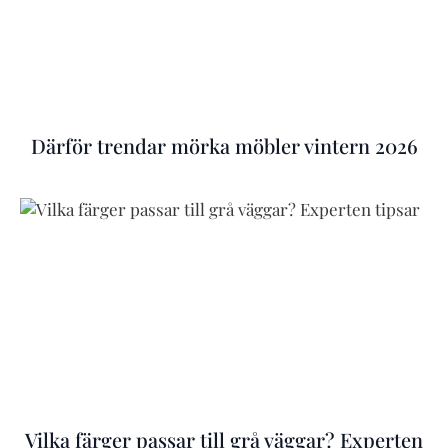
Därför trendar mörka möbler vintern 2026
Vilka färger passar till grå väggar? Experten