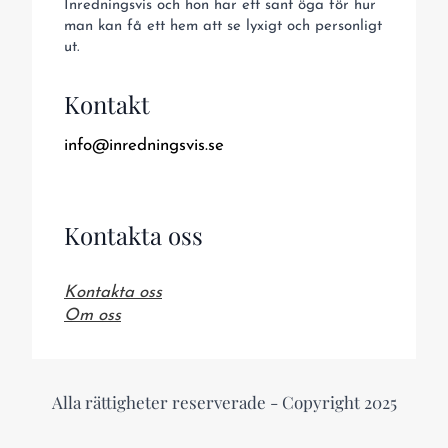
Inredningsvis och hon har ett sant öga för hur
man kan få ett hem att se lyxigt och personligt
ut.
Kontakt
info@inredningsvis.se
Kontakta oss
Kontakta oss
Om oss
Alla rättigheter reserverade - Copyright 2025