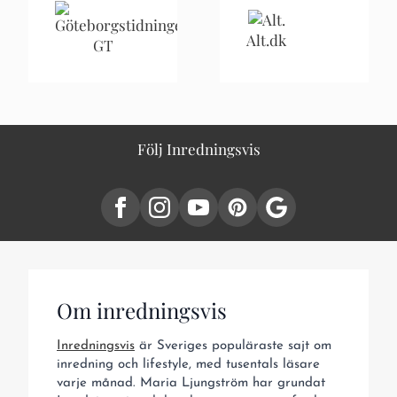
Alt.dk
GT
Följ Inredningsvis
Om inredningsvis
Inredningsvis
är Sveriges populäraste sajt om
inredning och lifestyle, med tusentals läsare
varje månad. Maria Ljungström har grundat