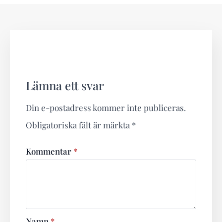
Lämna ett svar
Din e-postadress kommer inte publiceras.
Obligatoriska fält är märkta
*
Kommentar
*
Namn
*