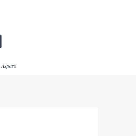
 Asperö