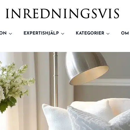
ION
EXPERTISHJÄLP
KATEGORIER
OM