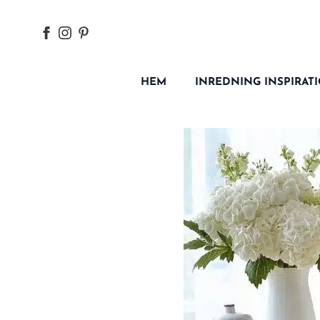
HEM
INREDNING INSPIRAT