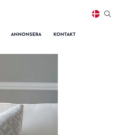
Search
for:
ANNONSERA
KONTAKT