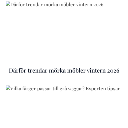
Därför trendar mörka möbler vintern 2026