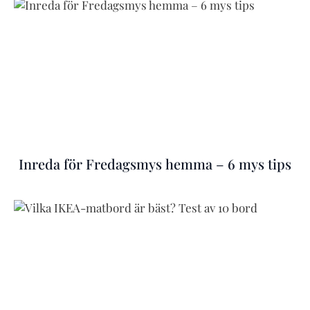
Inreda för Fredagsmys hemma – 6 mys tips