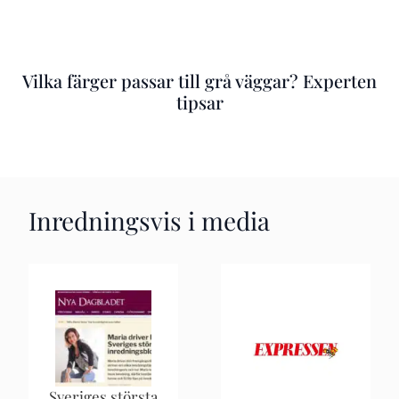
Vilka färger passar till grå väggar? Experten
tipsar
Inredningsvis i media
Sveriges största