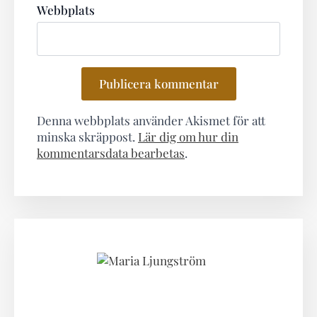
Webbplats
Denna webbplats använder Akismet för att
minska skräppost.
Lär dig om hur din
kommentarsdata bearbetas
.