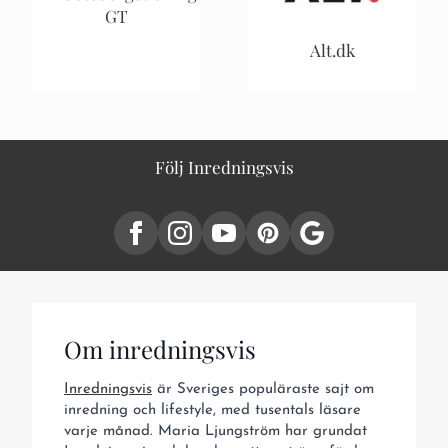
GT
Alt.dk
Följ Inredningsvis
Om inredningsvis
Inredningsvis
är Sveriges populäraste sajt om
inredning och lifestyle, med tusentals läsare
varje månad. Maria Ljungström har grundat