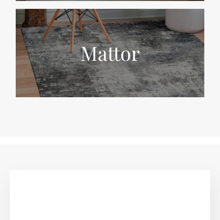
Mattor