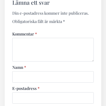
Lämna ett svar
Din e-postadress kommer inte publiceras.
Obligatoriska fält är märkta
*
Kommentar
*
Namn
*
E-postadress
*