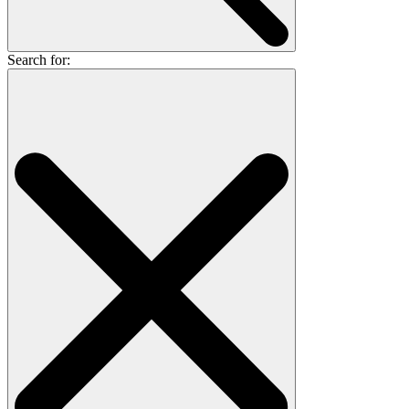
Search for: