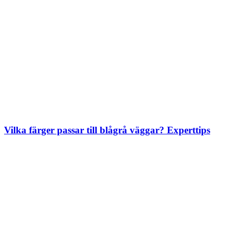
Vilka färger passar till blågrå väggar? Experttips