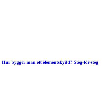
Hur bygger man ett elementskydd? Steg-för-steg