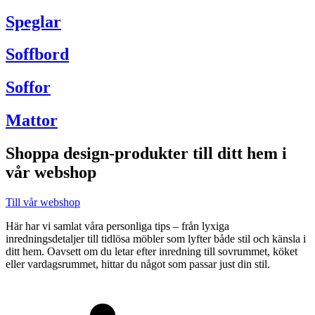
Speglar
Soffbord
Soffor
Mattor
Shoppa design-produkter till ditt hem i
vår webshop
Till vår webshop
Här har vi samlat våra personliga tips – från lyxiga
inredningsdetaljer till tidlösa möbler som lyfter både stil och känsla i
ditt hem. Oavsett om du letar efter inredning till sovrummet, köket
eller vardagsrummet, hittar du något som passar just din stil.