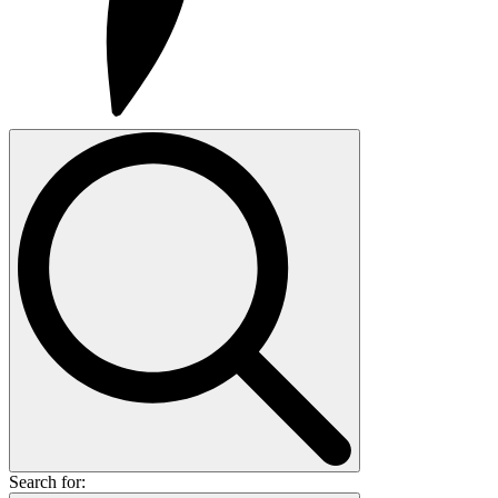
Search for: