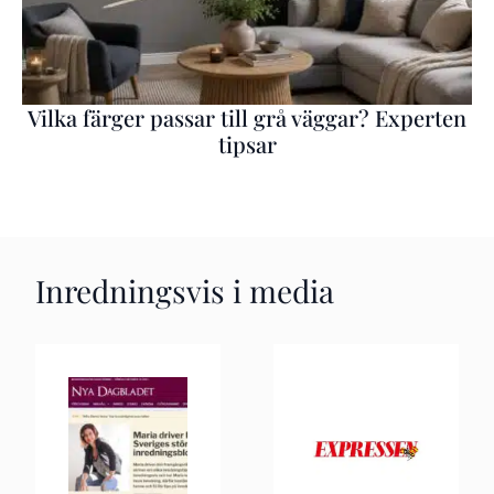
Vilka färger passar till grå väggar? Experten
tipsar
Inredningsvis i media