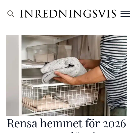
Search
for:
Rensa hemmet för 2026