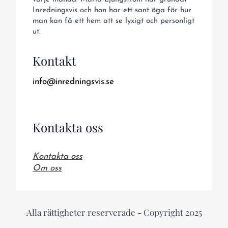
Inredningsvis och hon har ett sant öga för hur
man kan få ett hem att se lyxigt och personligt
ut.
Kontakt
info@inredningsvis.se
Kontakta oss
Kontakta oss
Om oss
Alla rättigheter reserverade - Copyright 2025