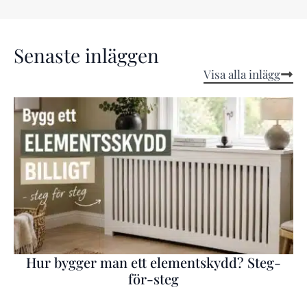
Senaste inläggen
Visa alla inlägg
Hur bygger man ett elementskydd? Steg-
för-steg