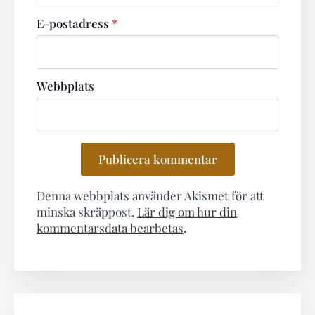
E-postadress
*
Webbplats
Denna webbplats använder Akismet för att
minska skräppost.
Lär dig om hur din
kommentarsdata bearbetas
.