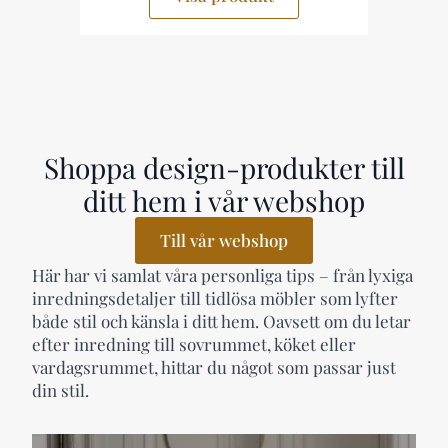
Shoppa design-produkter till
ditt hem i vår webshop
Till vår webshop
Här har vi samlat våra personliga tips – från lyxiga
inredningsdetaljer till tidlösa möbler som lyfter
både stil och känsla i ditt hem. Oavsett om du letar
efter inredning till sovrummet, köket eller
vardagsrummet, hittar du något som passar just
din stil.