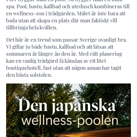
spa. Pool, bastu, kallbad och utedusch kombineras till
en wellness-zon i trädgården. Målet är inte bara att
bada utan att skapa en plats där man faktiskt vill
tillbringa hela kvällen.
Det här är en trend som passar Sverige ovanligt bra.
Vi gillar ju både bastu, kallbad och att låtsas att
sommaren är längre än den är. Med rätt planering
kan en vanlig trädgård få känslan av ett litet
boutiquehotell, fast utan att någon annan har tagit
den bästa solstolen.